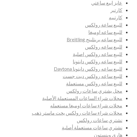
عايز ابيع ساعتي
كارتير
كارتييه
للبيع ساعة رولكس
للبيع ساعه اوميغا
للبيع ساعه بريتلينج Breitling
للبيع ساعه رولكس
للبيع ساعه رولكس اصلية
للبيع ساعه رولكس دايتونا
للبيع ساعه رولكس دايتونا Daytona
للبيع ساعه رولكس ديت جست
للبيع ساعه رولكس مستعملة
محل يشتري ساعات رولكس
محلات شراء الساعات المستعملة الأصلية
محلات شراء ساعات اوميغا مستعمله
محلات شراء ساعات رولكس يخت ماستر ذهب
نشتري ساعات رولكس
نشتري ساعات مستعملة أصلية
هاري وينستون