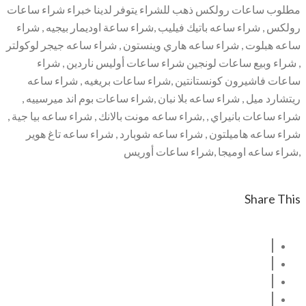
مطلوب ساعات رولكس ذهب للشراء يتوفر لدينا خبراء شراء ساعات
رولكس , شراء ساعه باتيك فيليب ,شراء ساعة اوديمار بيجيه , شراء
ساعه هبلوت , شراء ساعه هاري وينستون , شراء ساعه جيجر لوكولتر
, شراء وبيع ساعات لونجين شراء ساعات أوليس ناردين , شراء
ساعات فاشيرون كونستانتين ,شراء ساعات بريغيه , شراء ساعه
ريتشارد ميل , شراء ساعه بلا نبان ,شراء ساعات بوم اند ميرسييه ,
شراء ساعات بانيراي , ,شراء ساعه مونت بالانك , شراء ساعه بيا جية ,
شراء ساعه هاميلتون , شراء ساعه شوبارد , شراء ساعه تاغ هوير
,شراء ساعه اوميجا ,شراء ساعات أوريس
Share This