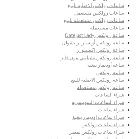
ساعات رولكس الاصليه للبيع
ساعات رولكس مستعمل
ساعات رولكس مستعمله للبيع
ساعات مستعملة
ساعة ر ولكس Datejust Lady
ساعة رولكس أويستر بربتشوال
ساعة رولكس اكسبلورر
ساعة رولكس تشيليني مون فايز
ساعه أوديمار بيغيه
ساعه رولكس
ساعه رولكس الاصليه للبيع
ساعه رولكس مستعملة
شراء الساعات
شراء الساعات السويسريه
شراء ساعات
شراء ساعات اوديمار بيغية
شراء ساعات رولكس
شراء ساعات رولكس بمصر