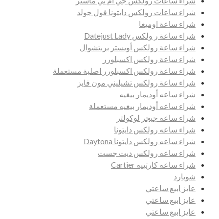
شراء ساعات رولكس جي ام تي ماستر
شراء ساعات رولكس دايتونا فول جولد
شراء ساعة اوميغا
شراء ساعة ر ولكس Datejust Lady
شراء ساعة رولكس أويستر بربتشوال
شراء ساعة رولكس اكسبلورر
شراء ساعة رولكس اكسبلورر اصلية مستعملة
شراء ساعة رولكس تشيليني مون فايز
شراء ساعه أوديمار بيغيه
شراء ساعه أوديمار بيغيه مستعملة
شراء ساعه جيجر لوكولتر
شراء ساعه رولكس دايتونا
شراء ساعه رولكس دايتونا Daytona
شراء ساعه رولكس ديت جست
شراء ساعه كارتييه Cartier
شوبارد
عايز ابيع ساعتي
عايز ابيع ساعتي
عايز ابيع ساعتي