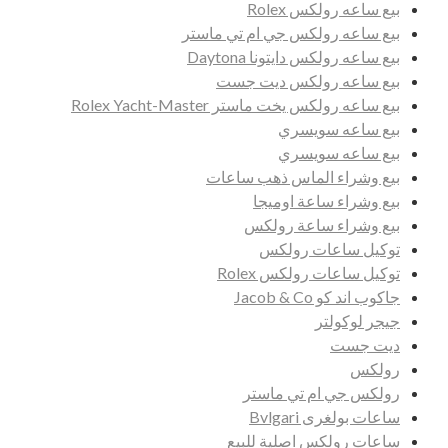
بيع ساعه رولكس Rolex
بيع ساعه رولكس جي ام تي ماستر
بيع ساعه رولكس دايتونا Daytona
بيع ساعه رولكس ديت جست
بيع ساعه رولكس يخت ماستر Rolex Yacht-Master
بيع ساعه سويسري
بيع ساعه سويسري
بيع وشراء الماس ذهب ساعات
بيع وشراء ساعة اوميجا
بيع وشراء ساعة رولكس
توكيل ساعات رولكس
توكيل ساعات رولكس Rolex
جاكوب اند كو Jacob & Co
جيجر لوكولتر
ديت جست
رولكس
رولكس جي ام تي ماستر
ساعات بولغرى Bvlgari
ساعات رولكس اصلية للبيع