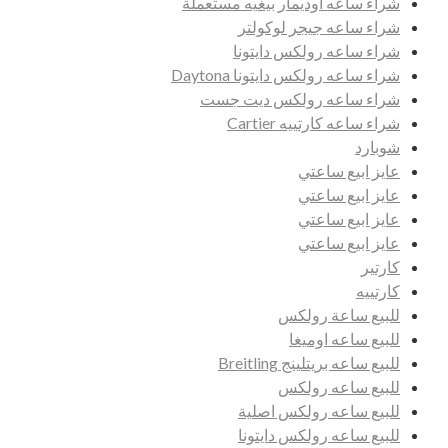
شراء ساعه أوديمار بيغيه مستعملة
شراء ساعه جيجر لوكولتر
شراء ساعه رولكس دايتونا
شراء ساعه رولكس دايتونا Daytona
شراء ساعه رولكس ديت جست
شراء ساعه كارتييه Cartier
شوبارد
عايز ابيع ساعتي
عايز ابيع ساعتي
عايز ابيع ساعتي
عايز ابيع ساعتي
كارتير
كارتييه
للبيع ساعة رولكس
للبيع ساعه اوميغا
للبيع ساعه بريتلينج Breitling
للبيع ساعه رولكس
للبيع ساعه رولكس اصلية
للبيع ساعه رولكس دايتونا