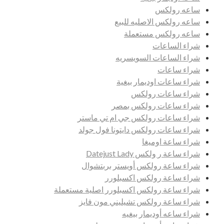
ساعه رولكس
ساعه رولكس الاصليه للبيع
ساعه رولكس مستعملة
شراء الساعات
شراء الساعات السويسريه
شراء ساعات
شراء ساعات اوديمار بيغية
شراء ساعات رولكس
شراء ساعات رولكس بمصر
شراء ساعات رولكس جي ام تي ماستر
شراء ساعات رولكس دايتونا فول جولد
شراء ساعة اوميغا
شراء ساعة ر ولكس Datejust Lady
شراء ساعة رولكس أويستر بربتشوال
شراء ساعة رولكس اكسبلورر
شراء ساعة رولكس اكسبلورر اصلية مستعملة
شراء ساعة رولكس تشيليني مون فايز
شراء ساعه أوديمار بيغيه