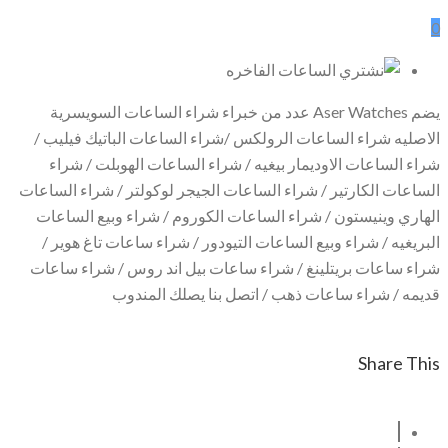
0
يضم Aser Watches عدد من خبراء شراء الساعات السويسرية
الاصليه شراء الساعات الرولكس /شراء الساعات الباتيك فيليب /
شراء الساعات الاوديمار بيغيه / شراء الساعات الهوبلت / شراء
الساعات الكارتير / شراء الساعات الجيجر لوكولتر / شراء الساعات
الهاري وينيستون / شراء الساعات الكوروم / شراء وبيع الساعات
البريغيه / شراء وبيع الساعات التيودور / شراء ساعات تاغ هوير /
شراء ساعات بريتلينغ / شراء ساعات بيل اند روس / شراء ساعات
قديمه / شراء ساعات ذهب / اتصل بنا يصلك المندوب
Share This