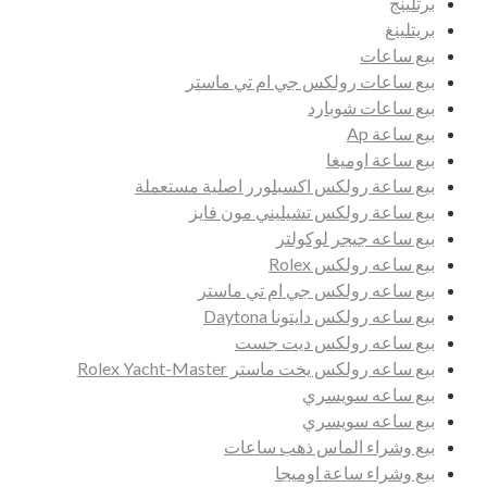
برتلينج
بريتلينغ
بيع ساعات
بيع ساعات رولكس جي ام تي ماستر
بيع ساعات شوبارد
بيع ساعة Ap
بيع ساعة اوميغا
بيع ساعة رولكس اكسبلورر اصلية مستعملة
بيع ساعة رولكس تشيليني مون فايز
بيع ساعه جيجر لوكولتر
بيع ساعه رولكس Rolex
بيع ساعه رولكس جي ام تي ماستر
بيع ساعه رولكس دايتونا Daytona
بيع ساعه رولكس ديت جست
بيع ساعه رولكس يخت ماستر Rolex Yacht-Master
بيع ساعه سويسري
بيع ساعه سويسري
بيع وشراء الماس ذهب ساعات
بيع وشراء ساعة اوميجا