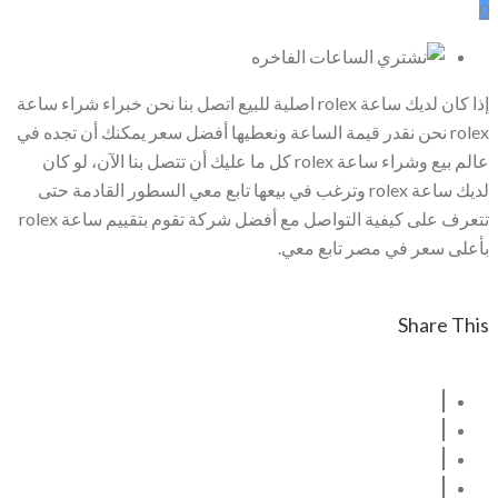
0
إذا كان لديك ساعة rolex اصلية للبيع اتصل بنا نحن خبراء شراء ساعة
rolex نحن نقدر قيمة الساعة ونعطيها أفضل سعر يمكنك أن تجده في
عالم بيع وشراء ساعة rolex كل ما عليك أن تتصل بنا الآن، لو كان
لديك ساعة rolex وترغب في بيعها تابع معي السطور القادمة حتى
تتعرف على كيفية التواصل مع أفضل شركة تقوم بتقييم ساعة rolex
بأعلى سعر في مصر تابع معي.
Share This