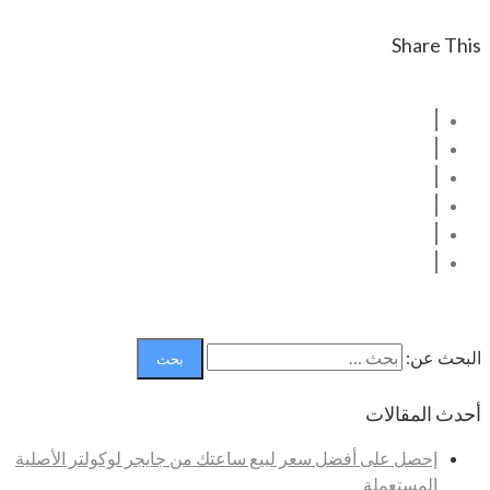
Share This
البحث عن:
أحدث المقالات
إحصل على أفضل سعر لبيع ساعتك من جايجر لوكولتر الأصلية
المستعملة