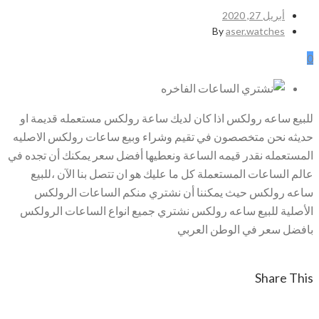
أبريل 27, 2020
By
aser.watches
0
للبيع ساعه رولكس اذا كان لديك ساعة رولكس مستعمله قديمة او
حديثه نحن متخصصون في تقيم وشراء وبيع ساعات رولكس الاصليه
المستعمله نقدر قيمه الساعة ونعطيها أفضل سعر يمكنك أن تجده في
عالم الساعات المستعملة كل ما عليك هو ان تتصل بنا الآن ،للبيع
ساعه رولكس حيث يمكننا أن نشتري منكم الساعات الرولكس
الأصلية للبيع ساعه رولكس نشتري جميع انواع الساعات الرولكس
بافضل سعر في الوطن العربي
Share This