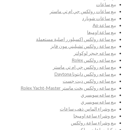
بيع ساعات
بيع ساعات رولكس جي ام تي ماستر
بيع ساعات شوبارد
بيع ساعة Ap
بيع ساعة اوميغا
بيع ساعة رولكس اكسبلورر اصلية مستعملة
بيع ساعة رولكس تشيليني مون فايز
بيع ساعه جيجر لوكولتر
بيع ساعه رولكس Rolex
بيع ساعه رولكس جي ام تي ماستر
بيع ساعه رولكس دايتونا Daytona
بيع ساعه رولكس ديت جست
بيع ساعه رولكس يخت ماستر Rolex Yacht-Master
بيع ساعه سويسري
بيع ساعه سويسري
بيع وشراء الماس ذهب ساعات
بيع وشراء ساعة اوميجا
بيع وشراء ساعة رولكس
توكيل ساعات رولكس