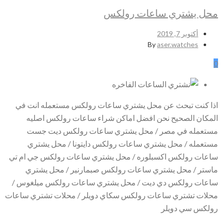
محل يشتري ساعات رولكس
أكتوبر 7, 2019
By
aser.watches
0
اذا كنت تبحث عن محل يشتري ساعات رولكس مستعمله انت في
المكان الصحيح نحن افضل اماكن شراء ساعات رولكس اصليه
مستعمله في مصر / محل يشتري ساعات رولكس ديت جست
مستعمله / محل يشتري ساعات رولكس دايتونا / محل يشتري
ساعات رولكس اكسبلوره / محل يشتري ساعات رولكس جي ام تي
ماستر / محل يشتري ساعات رولكس صبمارنير / محل يشتري
ساعات رولكس دي ديت / محل يشتري ساعات رولكس ميلغوس /
محلات تشتري ساعات رولكس سكاي دويلر / محلات تشتري ساعات
رولكس سي دويلر