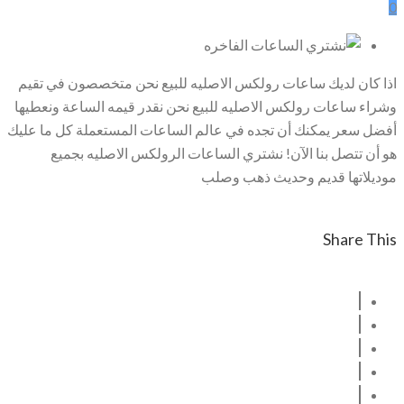
0
اذا كان لديك ساعات رولكس الاصليه للبيع نحن متخصصون في تقيم
وشراء ساعات رولكس الاصليه للبيع نحن نقدر قيمه الساعة ونعطيها
أفضل سعر يمكنك أن تجده في عالم الساعات المستعملة كل ما عليك
هو أن تتصل بنا الآن! نشتري الساعات الرولكس الاصليه بجميع
موديلاتها قديم وحديث ذهب وصلب
Share This