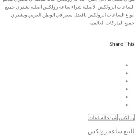
الساعات الرولكس الأصلية شراء ساعه رولكس اصليه نشتري جميع
انواع الساعات الرولكس بافضل سعر في الوطن العربي ونشتري
جميع الماركات العالميه
Share This
رولكس
شراء الساعات
للبيع ساعه رولكس