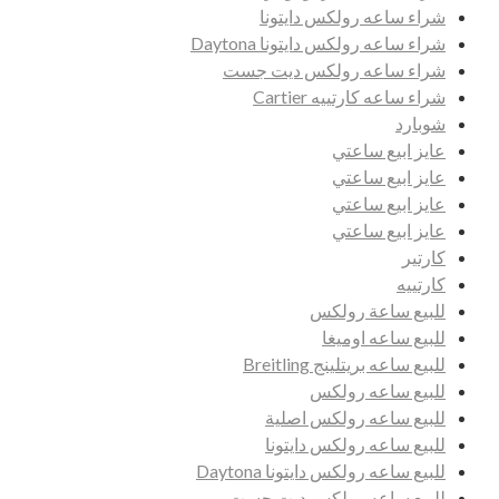
شراء ساعه رولكس دايتونا
شراء ساعه رولكس دايتونا Daytona
شراء ساعه رولكس ديت جست
شراء ساعه كارتييه Cartier
شوبارد
عايز ابيع ساعتي
عايز ابيع ساعتي
عايز ابيع ساعتي
عايز ابيع ساعتي
كارتير
كارتييه
للبيع ساعة رولكس
للبيع ساعه اوميغا
للبيع ساعه بريتلينج Breitling
للبيع ساعه رولكس
للبيع ساعه رولكس اصلية
للبيع ساعه رولكس دايتونا
للبيع ساعه رولكس دايتونا Daytona
للبيع ساعه رولكس ديت جست