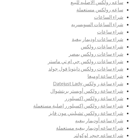
ساعه رولكس الاصليه للبيع
ساعه رولكس مستعملة
شراء الساعات
شراء الساعات السويسريه
شراء ساعات
شراء ساعات اوديمار بيغية
شراء ساعات رولكس
شراء ساعات رولكس بمصر
شراء ساعات رولكس جي ام تي ماستر
شراء ساعات رولكس دايتونا فول جولد
شراء ساعة اوميغا
شراء ساعة ر ولكس Datejust Lady
شراء ساعة رولكس أويستر بربتشوال
شراء ساعة رولكس اكسبلورر
شراء ساعة رولكس اكسبلورر اصلية مستعملة
شراء ساعة رولكس تشيليني مون فايز
شراء ساعه أوديمار بيغيه
شراء ساعه أوديمار بيغيه مستعملة
شراء ساعه جيجر لوكولتر