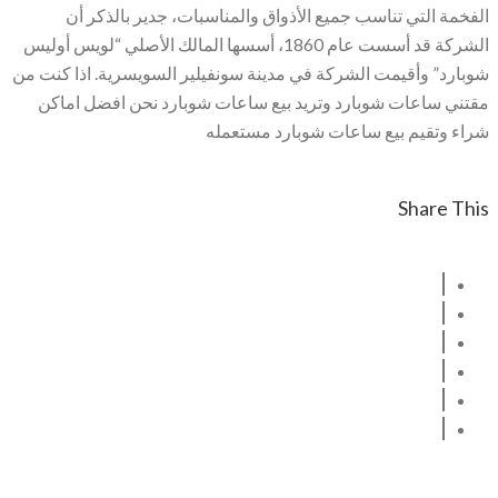
الفخمة التي تناسب جميع الأذواق والمناسبات، جدير بالذكر أن
الشركة قد أسست عام 1860، أسسها المالك الأصلي “لويس أوليس
شوبارد” وأقيمت الشركة في مدينة سونفيلير السويسرية. اذا كنت من
مقتني ساعات شوبارد وتريد بيع ساعات شوبارد نحن افضل اماكن
شراء وتقيم بيع ساعات شوبارد مستعمله
Share This