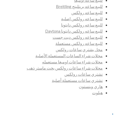
للبيع ساعه اوميغا
للبيع ساعه بريتلينج Breitling
للبيع ساعه رولكس
للبيع ساعه رولكس اصلية
للبيع ساعه رولكس دايتونا
للبيع ساعه رولكس دايتونا Daytona
للبيع ساعه رولكس ديت جست
للبيع ساعه رولكس مستعملة
محل يشتري ساعات رولكس
محلات شراء الساعات المستعملة الأصلية
محلات شراء ساعات اوميغا مستعمله
محلات شراء ساعات رولكس يخت ماستر ذهب
نشتري ساعات رولكس
نشتري ساعات مستعملة أصلية
هاري وينستون
هبلوت