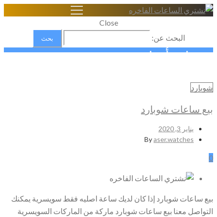
Close
البحث عن:
شوبارد أصلية
Home
شوبارد
شراء الساعات السويسرية الاصلية
شوبارد أصلية
بيع ساعات شوبارد
يناير 3, 2020
By
aser.watches
0
بيع ساعات شوبارد إذا كان لديك ساعة اصليه فقط سويسرية يمكنك
التواصل معنا بيع ساعات شوبارد ماركة من الماركات السويسرية