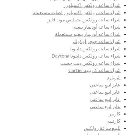
شراء ساعة رولكس اكسبلورر
شراء ساعة رولكس اكسبلورر اصلية مستعملة
شراء ساعة رولكس تشيليني مون فايز
شراء ساعه أوديمار بيغيه
شراء ساعه أوديمار بيغيه مستعملة
شراء ساعه جيجر لوكولتر
شراء ساعه رولكس دايتونا
شراء ساعه رولكس دايتونا Daytona
شراء ساعه رولكس ديت جست
شراء ساعه كارتييه Cartier
شوبارد
عايز ابيع ساعتي
عايز ابيع ساعتي
عايز ابيع ساعتي
عايز ابيع ساعتي
كارتير
كارتييه
للبيع ساعة رولكس