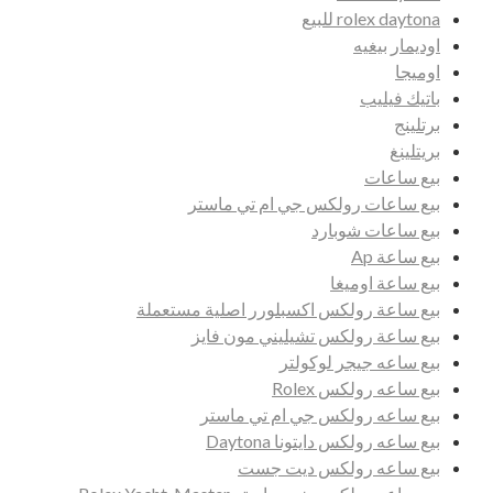
rolex daytona للبيع
اوديمار بيغيه
اوميجا
باتيك فيليب
برتلينج
بريتلينغ
بيع ساعات
بيع ساعات رولكس جي ام تي ماستر
بيع ساعات شوبارد
بيع ساعة Ap
بيع ساعة اوميغا
بيع ساعة رولكس اكسبلورر اصلية مستعملة
بيع ساعة رولكس تشيليني مون فايز
بيع ساعه جيجر لوكولتر
بيع ساعه رولكس Rolex
بيع ساعه رولكس جي ام تي ماستر
بيع ساعه رولكس دايتونا Daytona
بيع ساعه رولكس ديت جست