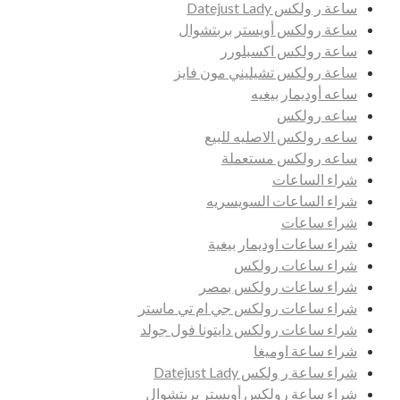
ساعة ر ولكس Datejust Lady
ساعة رولكس أويستر بربتشوال
ساعة رولكس اكسبلورر
ساعة رولكس تشيليني مون فايز
ساعه أوديمار بيغيه
ساعه رولكس
ساعه رولكس الاصليه للبيع
ساعه رولكس مستعملة
شراء الساعات
شراء الساعات السويسريه
شراء ساعات
شراء ساعات اوديمار بيغية
شراء ساعات رولكس
شراء ساعات رولكس بمصر
شراء ساعات رولكس جي ام تي ماستر
شراء ساعات رولكس دايتونا فول جولد
شراء ساعة اوميغا
شراء ساعة ر ولكس Datejust Lady
شراء ساعة رولكس أويستر بربتشوال