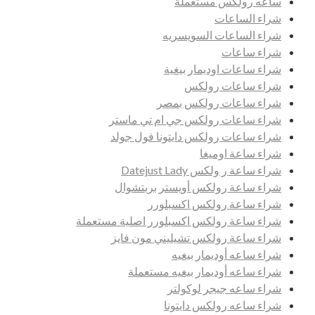
ساعه رولكس مستعملة
شراء الساعات
شراء الساعات السويسريه
شراء ساعات
شراء ساعات اوديمار بيغية
شراء ساعات رولكس
شراء ساعات رولكس بمصر
شراء ساعات رولكس جي ام تي ماستر
شراء ساعات رولكس دايتونا فول جولد
شراء ساعة اوميغا
شراء ساعة ر ولكس Datejust Lady
شراء ساعة رولكس أويستر بربتشوال
شراء ساعة رولكس اكسبلورر
شراء ساعة رولكس اكسبلورر اصلية مستعملة
شراء ساعة رولكس تشيليني مون فايز
شراء ساعه أوديمار بيغيه
شراء ساعه أوديمار بيغيه مستعملة
شراء ساعه جيجر لوكولتر
شراء ساعه رولكس دايتونا