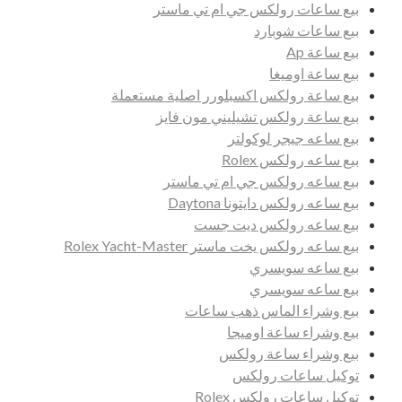
بيع ساعات رولكس جي ام تي ماستر
بيع ساعات شوبارد
بيع ساعة Ap
بيع ساعة اوميغا
بيع ساعة رولكس اكسبلورر اصلية مستعملة
بيع ساعة رولكس تشيليني مون فايز
بيع ساعه جيجر لوكولتر
بيع ساعه رولكس Rolex
بيع ساعه رولكس جي ام تي ماستر
بيع ساعه رولكس دايتونا Daytona
بيع ساعه رولكس ديت جست
بيع ساعه رولكس يخت ماستر Rolex Yacht-Master
بيع ساعه سويسري
بيع ساعه سويسري
بيع وشراء الماس ذهب ساعات
بيع وشراء ساعة اوميجا
بيع وشراء ساعة رولكس
توكيل ساعات رولكس
توكيل ساعات رولكس Rolex