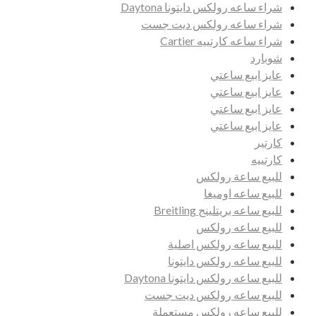
شراء ساعه رولكس دايتونا Daytona
شراء ساعه رولكس ديت جست
شراء ساعه كارتييه Cartier
شوبارد
عايز ابيع ساعتي
عايز ابيع ساعتي
عايز ابيع ساعتي
عايز ابيع ساعتي
كارتير
كارتييه
للبيع ساعة رولكس
للبيع ساعه اوميغا
للبيع ساعه بريتلينج Breitling
للبيع ساعه رولكس
للبيع ساعه رولكس اصلية
للبيع ساعه رولكس دايتونا
للبيع ساعه رولكس دايتونا Daytona
للبيع ساعه رولكس ديت جست
للبيع ساعه رولكس مستعملة