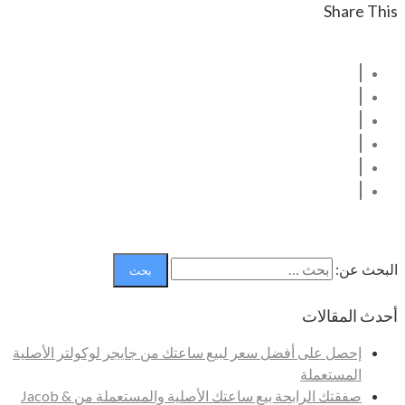
Share This
البحث عن:
أحدث المقالات
إحصل على أفضل سعر لبيع ساعتك من جايجر لوكولتر الأصلية
المستعملة
صفقتك الرابحة بيع ساعتك الأصلية والمستعملة من Jacob &