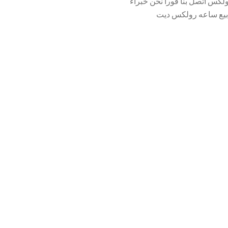
لكس اتصل بنا فورا نحن خبراء