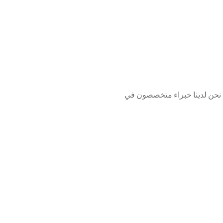
 نحن لدينا خبراء متخصصون في