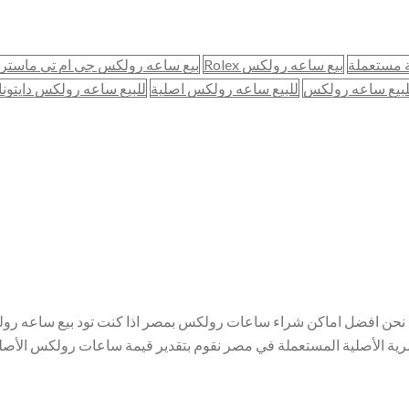
 مستعملة
بيع ساعه رولكس Rolex
بيع ساعه رولكس جي ام تي ماستر
لبيع ساعه رولكس
للبيع ساعه رولكس اصلية
للبيع ساعه رولكس دايتونا
عها نحن افضل اماكن شراء ساعات رولكس بمصر اذا كنت تود بيع ساعه
ة الأصلية المستعملة في مصر نقوم بتقدير قيمة ساعات رولكس الأص