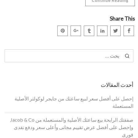
Continue Reading
Share This
البحث
عن:
أحدث المقالات
إحصل على أفضل سعر لبيع ساعتك من جايجر لوكولتر الأصلية
المستعملة
صفقتك الرابحة بيع ساعتك الأصلية والمستعملة من Jacob & Co
وإحصل على أفضل عرض تقييم مجانى وأعلى سعر ودفع نقدى
فورى