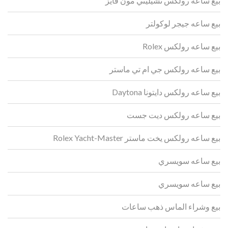
بيع ساعة رولكس تشيليني مون فايز
بيع ساعه جيجر لوكولتر
بيع ساعه رولكس Rolex
بيع ساعه رولكس جي ام تي ماستر
بيع ساعه رولكس دايتونا Daytona
بيع ساعه رولكس ديت جست
بيع ساعه رولكس يخت ماستر Rolex Yacht-Master
بيع ساعه سويسري
بيع ساعه سويسري
بيع وشراء الماس ذهب ساعات