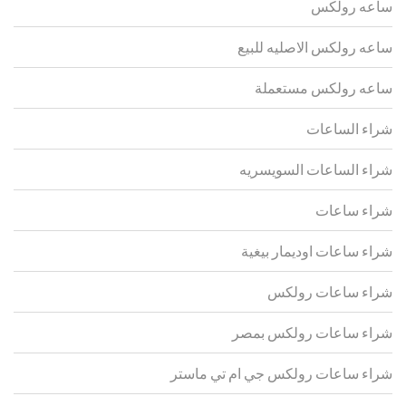
ساعه رولكس
ساعه رولكس الاصليه للبيع
ساعه رولكس مستعملة
شراء الساعات
شراء الساعات السويسريه
شراء ساعات
شراء ساعات اوديمار بيغية
شراء ساعات رولكس
شراء ساعات رولكس بمصر
شراء ساعات رولكس جي ام تي ماستر