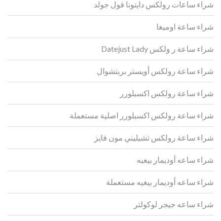
شراء ساعات رولكس دايتونا فول جولد
شراء ساعة اوميغا
شراء ساعة ر ولكس Datejust Lady
شراء ساعة رولكس أويستر بربتشوال
شراء ساعة رولكس اكسبلورر
شراء ساعة رولكس اكسبلورر اصلية مستعملة
شراء ساعة رولكس تشيليني مون فايز
شراء ساعه أوديمار بيغيه
شراء ساعه أوديمار بيغيه مستعملة
شراء ساعه جيجر لوكولتر