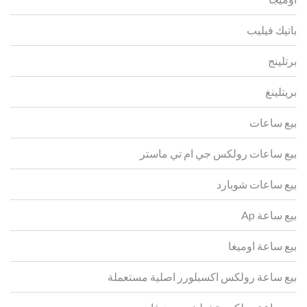
باتيك فيليب
برتلينج
بريتلينغ
بيع ساعات
بيع ساعات رولكس جي ام تي ماستر
بيع ساعات شوبارد
بيع ساعة Ap
بيع ساعة اوميغا
بيع ساعة رولكس اكسبلورر اصلية مستعملة