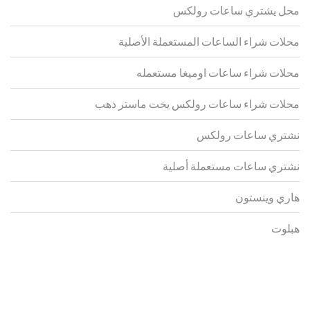
محل يشتري ساعات رولكس
محلات شراء الساعات المستعملة الأصلية
محلات شراء ساعات اوميغا مستعمله
محلات شراء ساعات رولكس يخت ماستر ذهب
نشتري ساعات رولكس
نشتري ساعات مستعملة أصلية
هاري وينستون
هبلوت