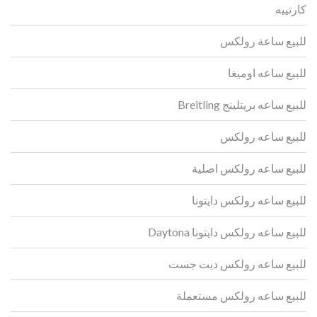
كارتييه
للبيع ساعة رولكس
للبيع ساعه اوميغا
للبيع ساعه بريتلينج Breitling
للبيع ساعه رولكس
للبيع ساعه رولكس اصلية
للبيع ساعه رولكس دايتونا
للبيع ساعه رولكس دايتونا Daytona
للبيع ساعه رولكس ديت جست
للبيع ساعه رولكس مستعملة