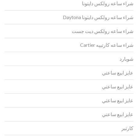
شراء ساعه رولكس دايتونا
شراء ساعه رولكس دايتونا Daytona
شراء ساعه رولكس ديت جست
شراء ساعه كارتييه Cartier
شوبارد
عايز ابيع ساعتي
عايز ابيع ساعتي
عايز ابيع ساعتي
عايز ابيع ساعتي
كارتير