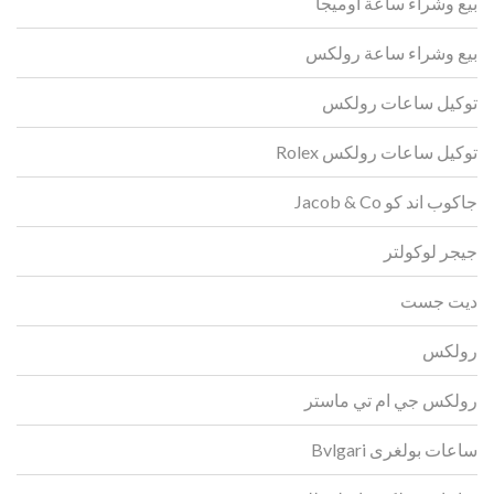
بيع وشراء ساعة اوميجا
بيع وشراء ساعة رولكس
توكيل ساعات رولكس
توكيل ساعات رولكس Rolex
جاكوب اند كو Jacob & Co
جيجر لوكولتر
ديت جست
رولكس
رولكس جي ام تي ماستر
ساعات بولغرى Bvlgari