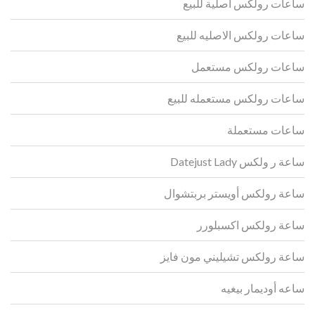
ساعات رولكس اصلية للبيع
ساعات رولكس الاصليه للبيع
ساعات رولكس مستعمل
ساعات رولكس مستعمله للبيع
ساعات مستعملة
ساعة ر ولكس Datejust Lady
ساعة رولكس أويستر بربتشوال
ساعة رولكس اكسبلورر
ساعة رولكس تشيليني مون فايز
ساعه أوديمار بيغيه