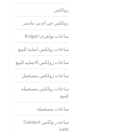
رولكس
رولكس جي ام تي ماستر
ساعات بولغرى Bvlgari
ساعات رولكس اصلية للبيع
ساعات رولكس الاصليه للبيع
ساعات رولكس مستعمل
ساعات رولكس مستعمله
للبيع
ساعات مستعملة
ساعة ر ولكس Datejust
Lady