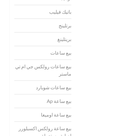
باتيك فيليب
برتلينج
بريتلينغ
بيع ساعات
بيع ساعات رولكس جي ام تي
ماستر
بيع ساعات شوبارد
بيع ساعة Ap
بيع ساعة اوميغا
بيع ساعة رولكس اكسبلورر
اصلية مستعملة