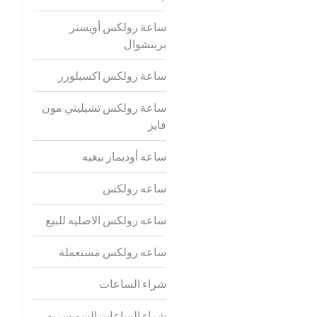
ساعة رولكس أويستر
بربتشوال
ساعة رولكس اكسبلورر
ساعة رولكس تشيليني مون
فايز
ساعه أوديمار بيغيه
ساعه رولكس
ساعه رولكس الاصليه للبيع
ساعه رولكس مستعملة
شراء الساعات
شراء الساعات السويسريه