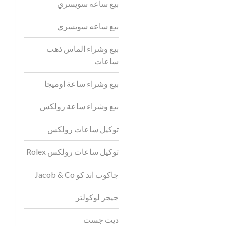
بيع ساعه سويسري
بيع ساعه سويسري
بيع وشراء الماس ذهب
ساعات
بيع وشراء ساعة اوميجا
بيع وشراء ساعة رولكس
توكيل ساعات رولكس
توكيل ساعات رولكس Rolex
جاكوب اند كو Jacob & Co
جيجر لوكولتر
ديت جست