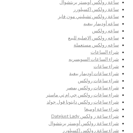
ساعة رولكس أويستر بربتشوال
ساعة رولكس اكسبلورر
ساعة رولكس تشيليني مون فايز
ساعه أوديمار بيغيه
ساعه رولكس
ساعه رولكس الاصليه للبيع
ساعه رولكس مستعملة
شراء الساعات
شراء الساعات السويسريه
شراء ساعات
شراء ساعات اوديمار بيغية
شراء ساعات رولكس
شراء ساعات رولكس بمصر
شراء ساعات رولكس جي ام تي ماستر
شراء ساعات رولكس دايتونا فول جولد
شراء ساعة اوميغا
شراء ساعة ر ولكس Datejust Lady
شراء ساعة رولكس أويستر بربتشوال
شراء ساعة رولكس اكسبلورر