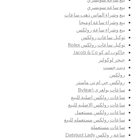
بيع ساعه سويسري
بيع وشراء الماس ذهب ساعات
بيع وشراء ساعة اوميجا
بيع وشراء ساعة رولكس
توكيل ساعات رولكس
توكيل ساعات رولكس Rolex
جاكوب اند كو Jacob & Co
جيجر لوكولتر
ديت جست
رولكس
رولكس جي ام تي ماستر
ساعات بولغرى Bvlgari
ساعات رولكس اصلية للبيع
ساعات رولكس الاصليه للبيع
ساعات رولكس مستعمل
ساعات رولكس مستعمله للبيع
ساعات مستعملة
ساعة ر ولكس Datejust Lady