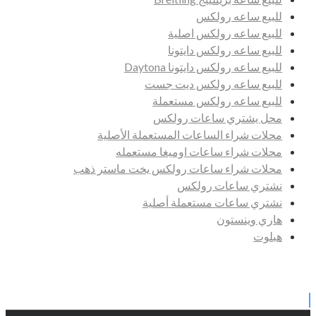
للبيع ساعه رولكس
للبيع ساعه رولكس اصلية
للبيع ساعه رولكس دايتونا
للبيع ساعه رولكس دايتونا Daytona
للبيع ساعه رولكس ديت جست
للبيع ساعه رولكس مستعملة
محل يشتري ساعات رولكس
محلات شراء الساعات المستعملة الأصلية
محلات شراء ساعات اوميغا مستعمله
محلات شراء ساعات رولكس يخت ماستر ذهب
نشتري ساعات رولكس
نشتري ساعات مستعملة أصلية
هاري وينستون
هبلوت