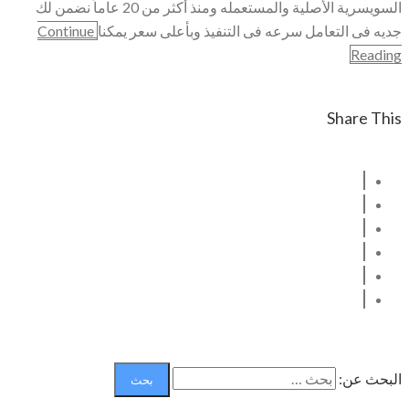
السويسرية الأصلية والمستعمله ومنذ أكثر من 20 عاماً نضمن لك
جديه فى التعامل سرعه فى التنفيذ وبأعلى سعر يمكنا
Continue
Reading
Share This
البحث عن: