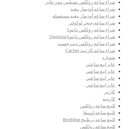
شراء ساعة رولكس تشيليني مون فايز
شراء ساعه أوديمار بيغيه
شراء ساعه أوديمار بيغيه مستعملة
شراء ساعه جيجر لوكولتر
شراء ساعه رولكس دايتونا
شراء ساعه رولكس دايتونا Daytona
شراء ساعه رولكس ديت جست
شراء ساعه كارتييه Cartier
شوبارد
عايز ابيع ساعتي
عايز ابيع ساعتي
عايز ابيع ساعتي
عايز ابيع ساعتي
كارتير
كارتييه
للبيع ساعة رولكس
للبيع ساعه اوميغا
للبيع ساعه بريتلينج Breitling
للبيع ساعه رولكس