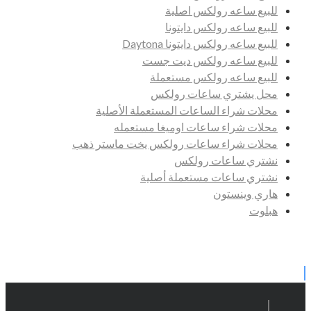
للبيع ساعه رولكس اصلية
للبيع ساعه رولكس دايتونا
للبيع ساعه رولكس دايتونا Daytona
للبيع ساعه رولكس ديت جست
للبيع ساعه رولكس مستعملة
محل يشتري ساعات رولكس
محلات شراء الساعات المستعملة الأصلية
محلات شراء ساعات اوميغا مستعمله
محلات شراء ساعات رولكس يخت ماستر ذهب
نشتري ساعات رولكس
نشتري ساعات مستعملة أصلية
هاري وينستون
هبلوت