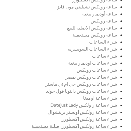
ساعة رولكس تشيليني مون فايز
ساعه أوديمار بيغيه
ساعه رولكس
ساعه رولكس الاصليه للبيع
ساعه رولكس مستعملة
شراء الساعات
شراء الساعات السويسريه
شراء ساعات
شراء ساعات اوديمار بيغية
شراء ساعات رولكس
شراء ساعات رولكس بمصر
شراء ساعات رولكس جي ام تي ماستر
شراء ساعات رولكس دايتونا فول جولد
شراء ساعة اوميغا
شراء ساعة ر ولكس Datejust Lady
شراء ساعة رولكس أويستر بربتشوال
شراء ساعة رولكس اكسبلورر
شراء ساعة رولكس اكسبلورر اصلية مستعملة