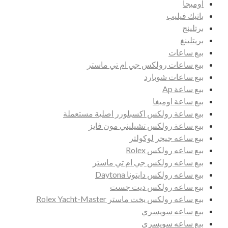
اوميجا
باتيك فيليب
برتلينج
بريتلينغ
بيع ساعات
بيع ساعات رولكس جي ام تي ماستر
بيع ساعات شوبارد
بيع ساعة Ap
بيع ساعة اوميغا
بيع ساعة رولكس اكسبلورر اصلية مستعملة
بيع ساعة رولكس تشيليني مون فايز
بيع ساعه جيجر لوكولتر
بيع ساعه رولكس Rolex
بيع ساعه رولكس جي ام تي ماستر
بيع ساعه رولكس دايتونا Daytona
بيع ساعه رولكس ديت جست
بيع ساعه رولكس يخت ماستر Rolex Yacht-Master
بيع ساعه سويسري
بيع ساعه سويسري