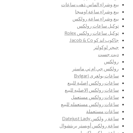
بيع وشراء الماس ذهب ساعات
بيع وشراء ساعة اوميجا
بيع وشراء ساعة رولكس
توكيل ساعات رولكس
توكيل ساعات رولكس Rolex
جاكوب اند كو Jacob & Co
جيجر لوكولتر
ديت جست
رولكس
رولكس جي ام تي ماستر
ساعات بولغرى Bvlgari
ساعات رولكس اصلية للبيع
ساعات رولكس الاصليه للبيع
ساعات رولكس مستعمل
ساعات رولكس مستعمله للبيع
ساعات مستعملة
ساعة ر ولكس Datejust Lady
ساعة رولكس أويستر بربتشوال
ساعة رولكس اكسبلورر