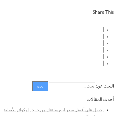
Share This
البحث عن:
أحدث المقالات
إحصل على أفضل سعر لبيع ساعتك من جايجر لوكولتر الأصلية
المستعملة