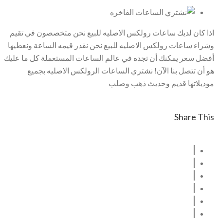
اذا كان لديك ساعات رولكس الاصليه للبيع نحن متخصصون في تقيم
وشراء ساعات رولكس الاصليه للبيع نحن نقدر قيمه الساعة ونعطيها
أفضل سعر يمكنك أن تجده في عالم الساعات المستعملة كل ما عليك
هو أن تتصل بنا الآن! نشتري الساعات الرولكس الاصليه بجميع
موديلاتها قديم وحديث ذهب وصلب
Share This