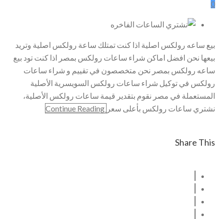
0
بيع ساعه رولكس اصلية اذا كنت تمتلك ساعة رولكس اصلية وتريد
بيعها نحن افضل اماكن شراء ساعات رولكس بمصر اذا كنت تود بيع
ساعه رولكس بمصر نحن متخصصون في تقييم و شراء ساعات
رولكس في توكيل شراء ساعات رولكس السويسرية الأصلية
المستعملة في مصر نقوم بتقدير قيمة ساعات رولكس الأصلية،
نشتري ساعات رولكس بأعلى سعر
Continue Reading
Share This