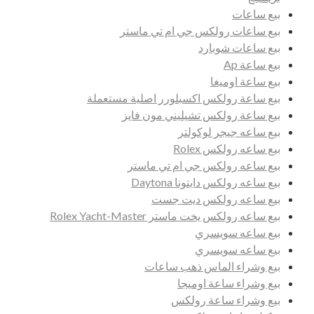
بيع ساعات
بيع ساعات رولكس جي ام تي ماستر
بيع ساعات شوبارد
بيع ساعة Ap
بيع ساعة اوميغا
بيع ساعة رولكس اكسبلورر اصلية مستعملة
بيع ساعة رولكس تشيليني مون فايز
بيع ساعه جيجر لوكولتر
بيع ساعه رولكس Rolex
بيع ساعه رولكس جي ام تي ماستر
بيع ساعه رولكس دايتونا Daytona
بيع ساعه رولكس ديت جست
بيع ساعه رولكس يخت ماستر Rolex Yacht-Master
بيع ساعه سويسري
بيع ساعه سويسري
بيع وشراء الماس ذهب ساعات
بيع وشراء ساعة اوميجا
بيع وشراء ساعة رولكس