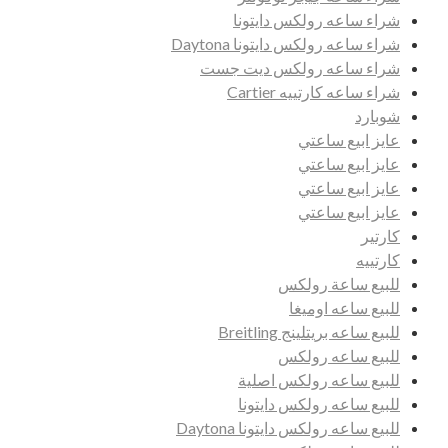
شراء ساعه رولكس دايتونا
شراء ساعه رولكس دايتونا Daytona
شراء ساعه رولكس ديت جست
شراء ساعه كارتييه Cartier
شوبارد
عايز ابيع ساعتي
عايز ابيع ساعتي
عايز ابيع ساعتي
عايز ابيع ساعتي
كارتير
كارتييه
للبيع ساعة رولكس
للبيع ساعه اوميغا
للبيع ساعه بريتلينج Breitling
للبيع ساعه رولكس
للبيع ساعه رولكس اصلية
للبيع ساعه رولكس دايتونا
للبيع ساعه رولكس دايتونا Daytona