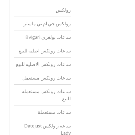
رولكس
رولكس جي ام تي ماستر
ساعات بولغرى Bvlgari
ساعات رولكس اصلية للبيع
ساعات رولكس الاصليه للبيع
ساعات رولكس مستعمل
ساعات رولكس مستعمله
للبيع
ساعات مستعملة
ساعة ر ولكس Datejust
Lady