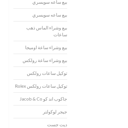
بيع ساعه سويسري
بيع ساعه سويسري
بيع وشراء الماس ذهب
ساعات
بيع وشراء ساعة اوميجا
بيع وشراء ساعة رولكس
توكيل ساعات رولكس
توكيل ساعات رولكس Rolex
جاكوب اند كو Jacob & Co
جيجر لوكولتر
ديت جست