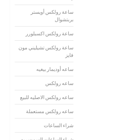
ساعة رولكس أويستر
بربتشوال
ساعة رولكس اكسبلورر
ساعة رولكس تشيليني مون
فايز
ساعه أوديمار بيغيه
ساعه رولكس
ساعه رولكس الاصليه للبيع
ساعه رولكس مستعملة
شراء الساعات
شراء الساعات السويسريه