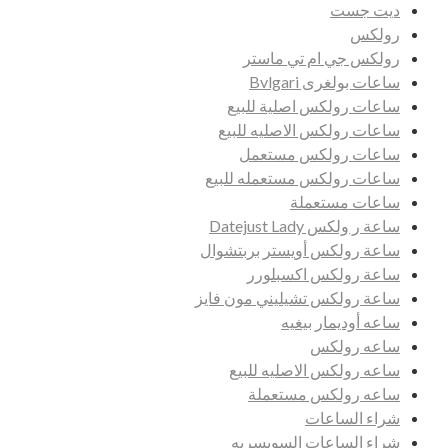
ديت جست
رولكس
رولكس جي ام تي ماستر
ساعات بولغرى Bvlgari
ساعات رولكس اصلية للبيع
ساعات رولكس الاصليه للبيع
ساعات رولكس مستعمل
ساعات رولكس مستعمله للبيع
ساعات مستعملة
ساعة ر ولكس Datejust Lady
ساعة رولكس أويستر بربتشوال
ساعة رولكس اكسبلورر
ساعة رولكس تشيليني مون فايز
ساعه أوديمار بيغيه
ساعه رولكس
ساعه رولكس الاصليه للبيع
ساعه رولكس مستعملة
شراء الساعات
شراء الساعات السويسريه