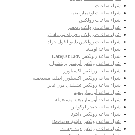
شراء ساعات
شراء ساعات اوديمار بيغية
شراء ساعات رولكس
شراء ساعات رولكس بمصر
شراء ساعات رولكس جي ام تي ماستر
شراء ساعات رولكس دايتونا فول جولد
شراء ساعة اوميغا
شراء ساعة ر ولكس Datejust Lady
شراء ساعة رولكس أويستر بربتشوال
شراء ساعة رولكس اكسبلورر
شراء ساعة رولكس اكسبلورر اصلية مستعملة
شراء ساعة رولكس تشيليني مون فايز
شراء ساعه أوديمار بيغيه
شراء ساعه أوديمار بيغيه مستعملة
شراء ساعه جيجر لوكولتر
شراء ساعه رولكس دايتونا
شراء ساعه رولكس دايتونا Daytona
شراء ساعه رولكس ديت جست