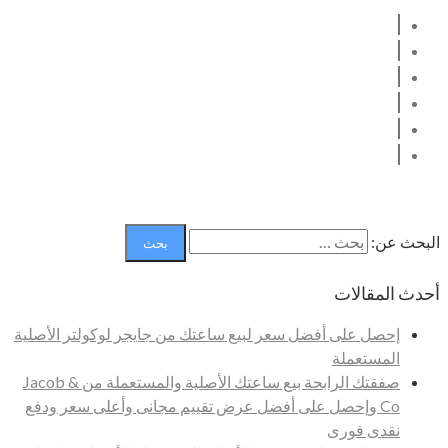
البحث عن:
أحدث المقالات
إحصل على أفضل سعر لبيع ساعتك من جايجر لوكولتر الأصلية
المستعملة
صفقتك الرابحة بيع ساعتك الأصلية والمستعملة من Jacob &
Co وإحصل على أفضل عرض تقييم مجانى وأعلى سعر ودفع
نقدى فورى