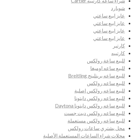
شراء ساعه كارتييه Cartier
شوبارد
عايز ابيع ساعتي
عايز ابيع ساعتي
عايز ابيع ساعتي
عايز ابيع ساعتي
كارتير
كارتييه
للبيع ساعة رولكس
للبيع ساعه اوميغا
للبيع ساعه بريتلينج Breitling
للبيع ساعه رولكس
للبيع ساعه رولكس اصلية
للبيع ساعه رولكس دايتونا
للبيع ساعه رولكس دايتونا Daytona
للبيع ساعه رولكس ديت جست
للبيع ساعه رولكس مستعملة
محل يشتري ساعات رولكس
محلات شراء الساعات المستعملة الأصلية