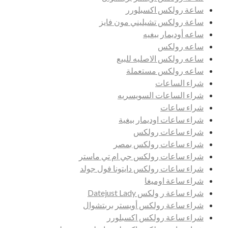
ساعة رولكس اكسبلورر
ساعة رولكس تشيليني مون فايز
ساعه أوديمار بيغيه
ساعه رولكس
ساعه رولكس الاصليه للبيع
ساعه رولكس مستعملة
شراء الساعات
شراء الساعات السويسريه
شراء ساعات
شراء ساعات اوديمار بيغية
شراء ساعات رولكس
شراء ساعات رولكس بمصر
شراء ساعات رولكس جي ام تي ماستر
شراء ساعات رولكس دايتونا فول جولد
شراء ساعة اوميغا
شراء ساعة ر ولكس Datejust Lady
شراء ساعة رولكس أويستر بربتشوال
شراء ساعة رولكس اكسبلورر