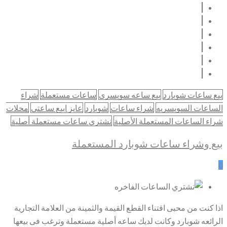
بيع ساعات شوبارد
بيع ساعه سويسري
ساعات مستعملة
شراء
الساعات السويسريه
شراء ساعات
شوبارد
عايز ابيع ساعتي
محلات
شراء الساعات المستعملة الأصلية
نشتري ساعات مستعملة أصلية
بيع وشراء ساعات شوبارد المستعملة
0
اذا كنت من محبى اقتناء القطع القيمة والثمينة من العلامة التجارية
الرائعه شوبارد وكانت لديك ساعه أصلية مستعملة وترغب فى بيعها