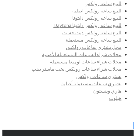
للبيع ساعه رولكس
للبيع ساعه رولكس اصلية
للبيع ساعه رولكس دايتونا
للبيع ساعه رولكس دايتونا Daytona
للبيع ساعه رولكس ديت جست
للبيع ساعه رولكس مستعملة
محل يشتري ساعات رولكس
محلات شراء الساعات المستعملة الأصلية
محلات شراء ساعات اوميغا مستعمله
محلات شراء ساعات رولكس يخت ماستر ذهب
نشتري ساعات رولكس
نشتري ساعات مستعملة أصلية
هاري وينستون
هبلوت