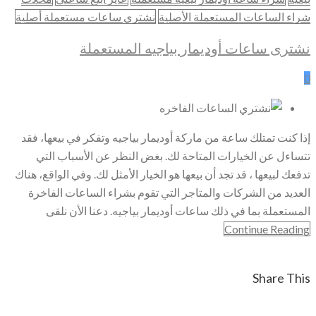
شراء الساعات المستعملة الأصلية
نشتري ساعات مستعملة أصلية
نشترى ساعات أوديمار بياجيه المستعملة
0
إذا كنت تمتلك ساعة من ماركة أوديمار بياجيه وتفكر في بيعها، فقد
تتساءل عن الخيارات المتاحة لك. بغض النظر عن الأسباب التي
تدفعك لبيعها ، قد تجد أن بيعها هو الخيار الأمثل لك. وفي الواقع، هناك
العديد من الشركات والمتاجر التي تقوم بشراء الساعات الفاخرة
المستعملة بما في ذلك ساعات أوديمار بياجيه. دعنا الأن نلقى
Continue Reading
Share This