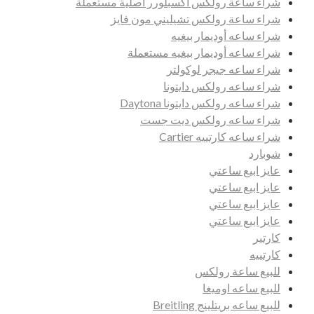
شراء ساعة رولكس اكسبلورر اصلية مستعملة
شراء ساعة رولكس تشيليني مون فايز
شراء ساعه أوديمار بيغيه
شراء ساعه أوديمار بيغيه مستعملة
شراء ساعه جيجر لوكولتر
شراء ساعه رولكس دايتونا
شراء ساعه رولكس دايتونا Daytona
شراء ساعه رولكس ديت جست
شراء ساعه كارتييه Cartier
شوبارد
عايز ابيع ساعتي
عايز ابيع ساعتي
عايز ابيع ساعتي
عايز ابيع ساعتي
كارتير
كارتييه
للبيع ساعة رولكس
للبيع ساعه اوميغا
للبيع ساعه بريتلينج Breitling