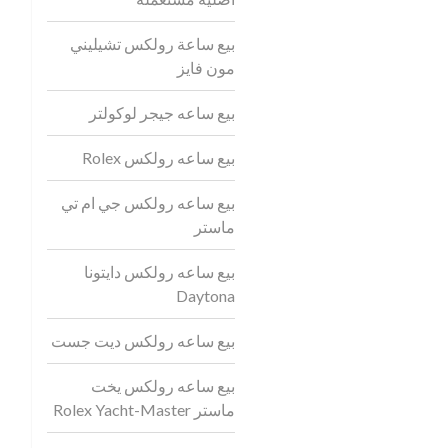
بيع ساعة رولكس تشيليني
مون فايز
بيع ساعه جيجر لوكولتر
بيع ساعه رولكس Rolex
بيع ساعه رولكس جي ام تي
ماستر
بيع ساعه رولكس دايتونا
Daytona
بيع ساعه رولكس ديت جست
بيع ساعه رولكس يخت
ماستر Rolex Yacht-Master