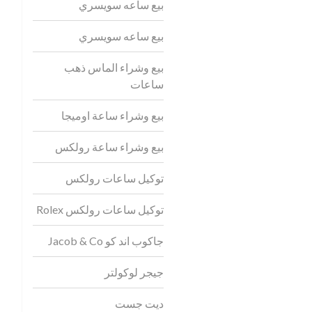
بيع ساعه سويسري
بيع ساعه سويسري
بيع وشراء الماس ذهب
ساعات
بيع وشراء ساعة اوميجا
بيع وشراء ساعة رولكس
توكيل ساعات رولكس
توكيل ساعات رولكس Rolex
جاكوب اند كو Jacob & Co
جيجر لوكولتر
ديت جست