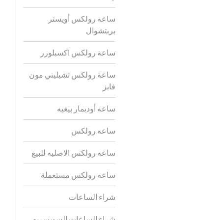
ساعة رولكس أويستر
بربتشوال
ساعة رولكس اكسبلورر
ساعة رولكس تشيليني مون
فايز
ساعه أوديمار بيغيه
ساعه رولكس
ساعه رولكس الاصليه للبيع
ساعه رولكس مستعملة
شراء الساعات
شراء الساعات السويسريه