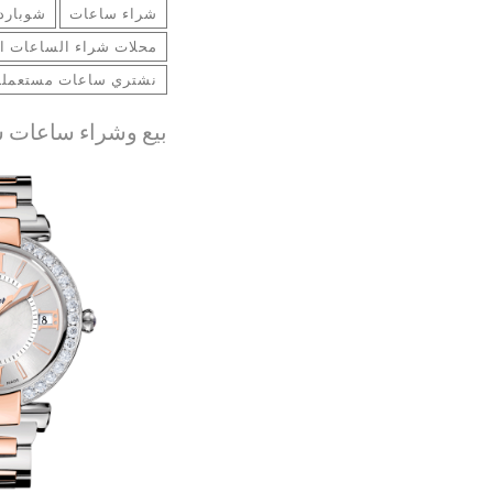
شراء ساعات
شوبارد
محلات شراء الساعات ال
نشتري ساعات مستعملة 
بيع وشراء ساعات ش