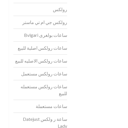
رولكس
رولكس جي ام تي ماستر
ساعات بولغرى Bvlgari
ساعات رولكس اصلية للبيع
ساعات رولكس الاصليه للبيع
ساعات رولكس مستعمل
ساعات رولكس مستعمله
للبيع
ساعات مستعملة
ساعة ر ولكس Datejust
Lady