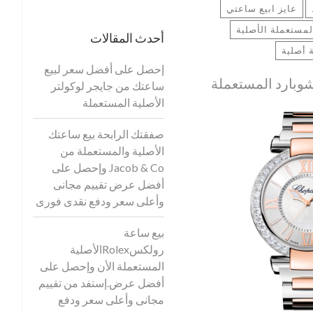
عايز ابيع ساعتي
مستعملة الأصلية
أحدث المقالات
أصلية
إحصل على أفضل سعر لبيع
وبارد المستعملة
ساعتك من جايجر لوكولتر
الأصلية المستعملة
صفقتك الرابحة بيع ساعتك
الأصلية والمستعملة من
Jacob & Co وإحصل على
أفضل عرض تقييم مجانى
وأعلى سعر ودفع نقدى فورى
بيع ساعة
رولكسRolexالأصلية
المستعملة الأن وإحصل على
أفضل عرض.إستفد من تقييم
مجانى وأعلى سعر ودفع