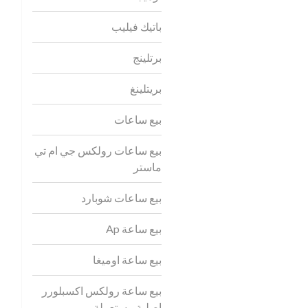
باتيك فيليب
برتلينج
بريتلينغ
بيع ساعات
بيع ساعات رولكس جي ام تي
ماستر
بيع ساعات شوبارد
بيع ساعة Ap
بيع ساعة اوميغا
بيع ساعة رولكس اكسبلورر
اصلية مستعملة