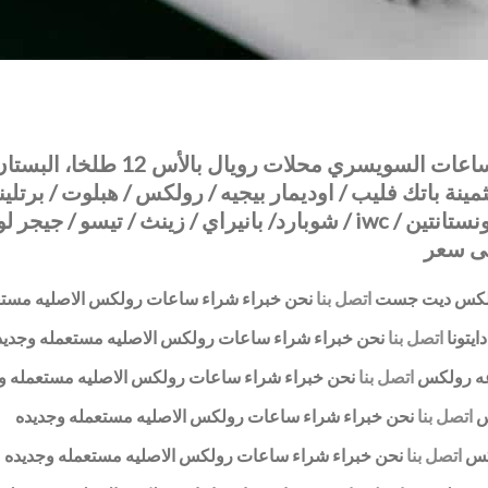
محل يشتري ساعات رولكس اصليه خبراء شراء الساعات ال
 باتك فليب / اوديمار بيجيه / رولكس / هبلوت / برتلينج /
اوميجا / تاج هير / مونت بالانك / تيدور / فاشيرون كونستانتين / iwc / شوبارد/ بانيراي / زينث
لى سعر
كس ديت جست
اتصل بنا
نحن خبراء شراء ساعات رولكس الاصليه مستع
ايتونا
اتصل بنا
نحن خبراء شراء ساعات رولكس الاصليه مستعمله وجديد
اعه رولكس
اتصل بنا
نحن خبراء شراء ساعات رولكس الاصليه مستعمله و
س
اتصل بنا
نحن خبراء شراء ساعات رولكس الاصليه مستعمله وجديده
لكس
اتصل بنا
نحن خبراء شراء ساعات رولكس الاصليه مستعمله وجديده