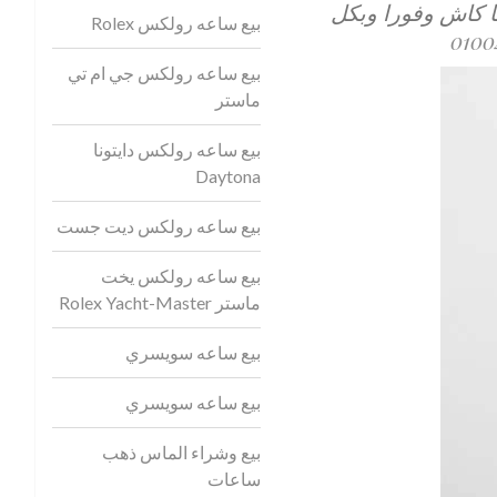
 كاش وفورا وبكل
بيع ساعه رولكس Rolex
0100
بيع ساعه رولكس جي ام تي
ماستر
بيع ساعه رولكس دايتونا
Daytona
بيع ساعه رولكس ديت جست
بيع ساعه رولكس يخت
ماستر Rolex Yacht-Master
بيع ساعه سويسري
بيع ساعه سويسري
بيع وشراء الماس ذهب
ساعات