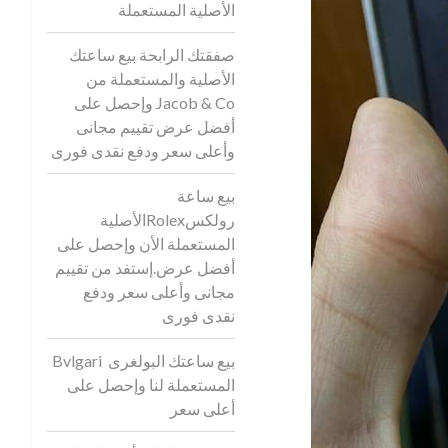
الأصلية المستعملة
صفقتك الرابحة بيع ساعتك
الأصلية والمستعملة من
Jacob & Co وإحصل على
أفضل عرض تقييم مجانى
وأعلى سعر ودفع نقدى فورى
بيع ساعة
رولكسRolexالأصلية
المستعملة الأن وإحصل على
أفضل عرض.إستفد من تقييم
مجانى وأعلى سعر ودفع
نقدى فورى
بيع ساعتك البولغرى Bvlgari
المستعملة لنا وإحصل على
أعلى سعر