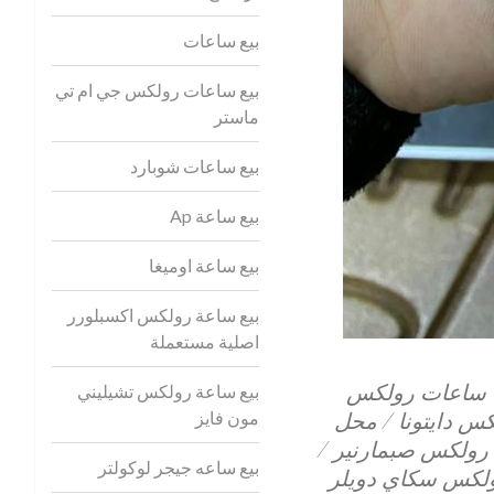
بيع ساعات
بيع ساعات رولكس جي ام تي
ماستر
بيع ساعات شوبارد
بيع ساعة Ap
بيع ساعة اوميغا
بيع ساعة رولكس اكسبلورر
اصلية مستعملة
ء ساعات رولكس
بيع ساعة رولكس تشيليني
 دايتونا / محل
مون فايز
ولكس صبمارنير /
بيع ساعه جيجر لوكولتر
لكس سكاي دويلر