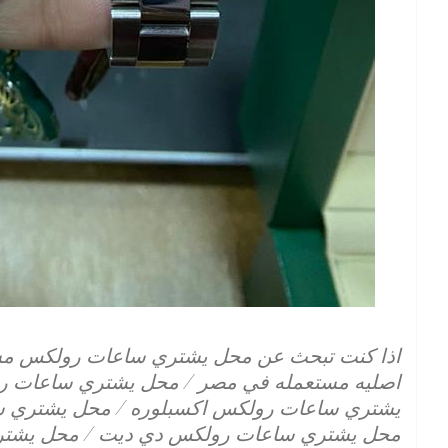
اذا كنت تبحث عن محل يشتري ساعات رولكس مس
اصليه مستعمله في مصر / محل يشتري ساعات ر
يشتري ساعات رولكس اكسبلوره / محل يشتري س
محل يشتري ساعات رولكس دي ديت / محل يشتر