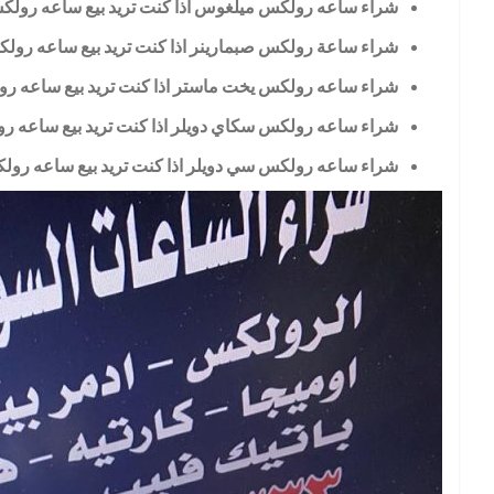
شراء ساعه رولكس ميلغوس اذا كنت تريد بيع ساعه رو
شراء ساعة رولكس صبمارينر اذا كنت تريد بيع ساعه رول
شراء ساعه رولكس يخت ماستر اذا كنت تريد بيع ساعه 
شراء ساعه رولكس سكاي دويلر اذا كنت تريد بيع ساعه 
شراء ساعه رولكس سي دويلر اذا كنت تريد بيع ساعه رو