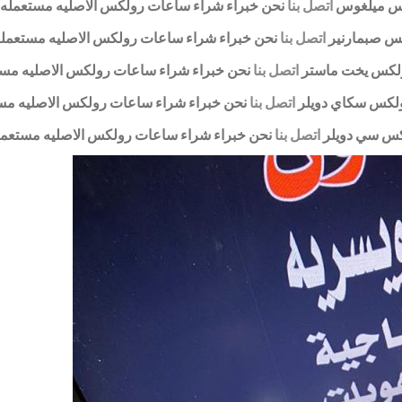
لكس ميلغوس
اتصل بنا
نحن خبراء شراء ساعات رولكس الاصليه مستعمله 
كس صبمارنير
اتصل بنا
نحن خبراء شراء ساعات رولكس الاصليه مستعمله
رولكس يخت ماستر
اتصل بنا
نحن خبراء شراء ساعات رولكس الاصليه مست
رولكس سكاي دويلر
اتصل بنا
نحن خبراء شراء ساعات رولكس الاصليه مس
لكس سي دويلر
اتصل بنا
نحن خبراء شراء ساعات رولكس الاصليه مستعمل