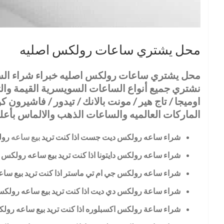
محل يشتري ساعات رولكس اصليه
نشتري جميع أنواع الساعات السويسرية القيمة والثمينة
الماركات العالميه والساعات الذهب والالماس بأع
شراء ساعه رولكس ديت جست اذا كنت تريد
بيع ساعه
رول
شراء ساعه رولكس دايتونا اذا كنت تريد بيع ساعه رولكس د
شراء ساعه رولكس جي ام تي ماستر اذا كنت تريد بيع س
شراء ساعة رولكس دي ديت اذا كنت تريد بيع ساعه رولك
شراء ساعة رولكس اكسبلوره اذا كنت تريد بيع ساعه رو