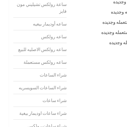
وجديده
ساعة رولكس تشيليني مون
فايز
 وجديده
عمله وجديده
ساعه أوديمار بيغيه
تعمله وجديده
ساعه رولكس
ه وجديده
ساعه رولكس الاصليه للبيع
ساعه رولكس مستعملة
شراء الساعات
شراء الساعات السويسريه
شراء ساعات
شراء ساعات اوديمار بيغية
شراء ساعات رولكس