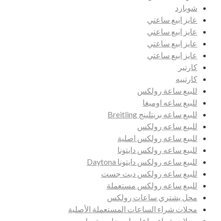
شوبارد
عايز ابيع ساعتي
عايز ابيع ساعتي
عايز ابيع ساعتي
عايز ابيع ساعتي
كارتير
كارتييه
للبيع ساعة رولكس
للبيع ساعه اوميغا
للبيع ساعه بريتلينج Breitling
للبيع ساعه رولكس
للبيع ساعه رولكس اصلية
للبيع ساعه رولكس دايتونا
للبيع ساعه رولكس دايتونا Daytona
للبيع ساعه رولكس ديت جست
للبيع ساعه رولكس مستعملة
محل يشتري ساعات رولكس
محلات شراء الساعات المستعملة الأصلية
محلات شراء ساعات اوميغا مستعمله