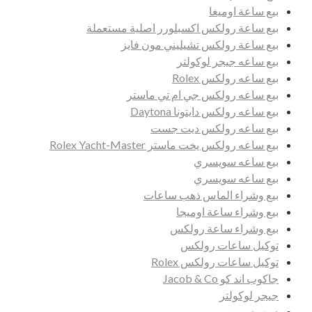
بيع ساعة اوميغا
بيع ساعة رولكس اكسبلورر اصلية مستعملة
بيع ساعة رولكس تشيليني مون فايز
بيع ساعه جيجر لوكولتر
بيع ساعه رولكس Rolex
بيع ساعه رولكس جي ام تي ماستر
بيع ساعه رولكس دايتونا Daytona
بيع ساعه رولكس ديت جست
بيع ساعه رولكس يخت ماستر Rolex Yacht-Master
بيع ساعه سويسري
بيع ساعه سويسري
بيع وشراء الماس ذهب ساعات
بيع وشراء ساعة اوميجا
بيع وشراء ساعة رولكس
توكيل ساعات رولكس
توكيل ساعات رولكس Rolex
جاكوب اند كو Jacob & Co
جيجر لوكولتر
ديت جست