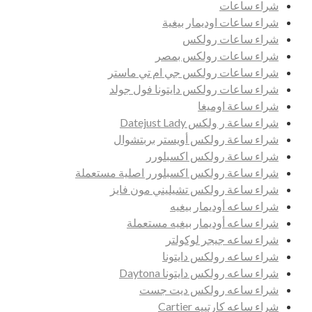
شراء ساعات
شراء ساعات اوديمار بيغية
شراء ساعات رولكس
شراء ساعات رولكس بمصر
شراء ساعات رولكس جي ام تي ماستر
شراء ساعات رولكس دايتونا فول جولد
شراء ساعة اوميغا
شراء ساعة ر ولكس Datejust Lady
شراء ساعة رولكس أويستر بربتشوال
شراء ساعة رولكس اكسبلورر
شراء ساعة رولكس اكسبلورر اصلية مستعملة
شراء ساعة رولكس تشيليني مون فايز
شراء ساعه أوديمار بيغيه
شراء ساعه أوديمار بيغيه مستعملة
شراء ساعه جيجر لوكولتر
شراء ساعه رولكس دايتونا
شراء ساعه رولكس دايتونا Daytona
شراء ساعه رولكس ديت جست
شراء ساعه كارتييه Cartier