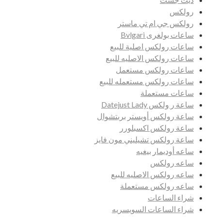
رولكس
رولكس جي ام تي ماستر
ساعات بولغرى Bvlgari
ساعات رولكس اصلية للبيع
ساعات رولكس الاصليه للبيع
ساعات رولكس مستعمل
ساعات رولكس مستعمله للبيع
ساعات مستعملة
ساعة ر ولكس Datejust Lady
ساعة رولكس أويستر بربتشوال
ساعة رولكس اكسبلورر
ساعة رولكس تشيليني مون فايز
ساعه أوديمار بيغيه
ساعه رولكس
ساعه رولكس الاصليه للبيع
ساعه رولكس مستعملة
شراء الساعات
شراء الساعات السويسريه