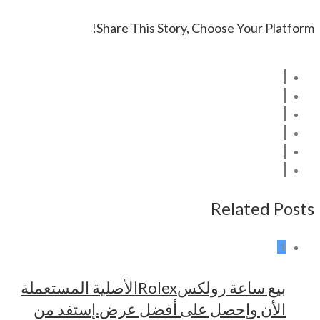
Share This Story, Choose Your Platform!
Related Posts
1
بيع ساعة رولكسRolexالأصلية المستعملة
الأن وإحصل على أفضل عرض.إستفد من