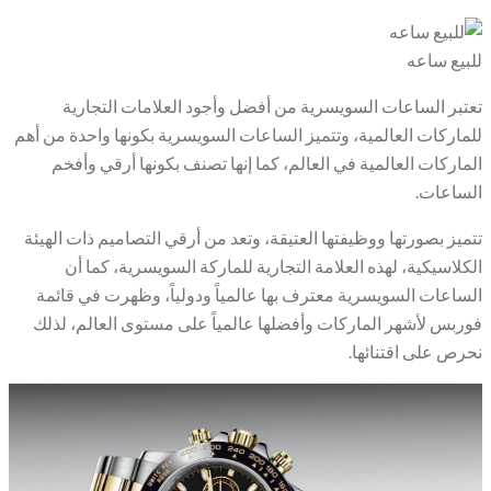
للبيع ساعه
تعتبر الساعات السويسرية من أفضل وأجود العلامات التجارية
للماركات العالمية، وتتميز الساعات السويسرية بكونها واحدة من أهم
الماركات العالمية في العالم، كما إنها تصنف بكونها أرقي وأفخم
الساعات.
تتميز بصورتها ووظيفتها العتيقة، وتعد من أرقي التصاميم ذات الهيئة
الكلاسيكية، لهذه العلامة التجارية للماركة السويسرية، كما أن
الساعات السويسرية معترف بها عالمياً ودولياً، وظهرت في قائمة
فوربس لأشهر الماركات وأفضلها عالمياً على مستوى العالم، لذلك
نحرص على اقتنائها.