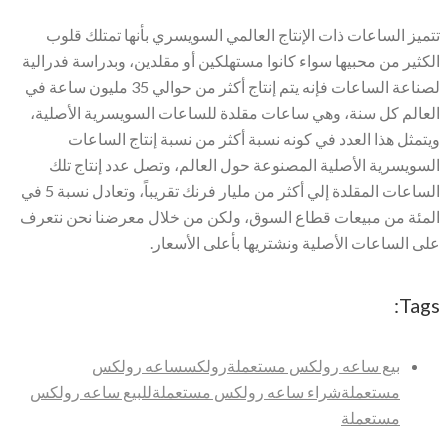
تتميز الساعات ذات الإنتاج العالمي السويسري بأنها تمتلك قلوب
الكثير من محبيها سواء كانوا مستهلكين أو مقلدين، وبدراسة فدرالية
لصناعة الساعات فإنه يتم إنتاج أكثر من حوالي 35 مليون ساعة في
العالم كل سنة، وهي ساعات مقلدة للساعات السويسرية الأصلية،
ويتمثل هذا العدد في كونه نسبة أكثر من نسبة إنتاج الساعات
السويسرية الأصلية المصنوعة حول العالم، وتصل عدد إنتاج تلك
الساعات المقلدة إلي أكثر من مليار فرنك تقريباً، وتعادل نسبة 5 في
المئة من مبيعات قطاع السوق، ولكن من خلال معرضنا نحن نتعرف
على الساعات الأصلية ونشتريها بأعلى الأسعار.
Tags:
بيع ساعه رولكس مستعملة
رولكس
ساعه رولكس
مستعملة
شراء ساعه رولكس مستعملة
للبيع ساعه رولكس
مستعملة