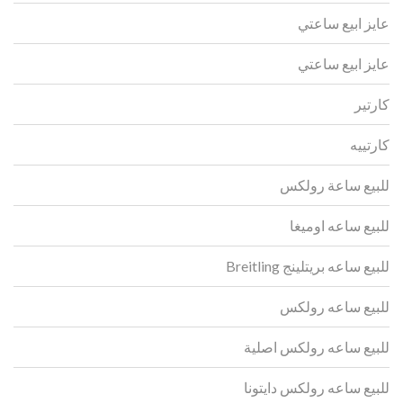
عايز ابيع ساعتي
عايز ابيع ساعتي
كارتير
كارتييه
للبيع ساعة رولكس
للبيع ساعه اوميغا
للبيع ساعه بريتلينج Breitling
للبيع ساعه رولكس
للبيع ساعه رولكس اصلية
للبيع ساعه رولكس دايتونا