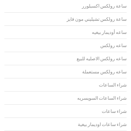
ساعة رولكس اكسبلورر
ساعة رولكس تشيليني مون فايز
ساعه أوديمار بيغيه
ساعه رولكس
ساعه رولكس الاصليه للبيع
ساعه رولكس مستعملة
شراء الساعات
شراء الساعات السويسريه
شراء ساعات
شراء ساعات اوديمار بيغية