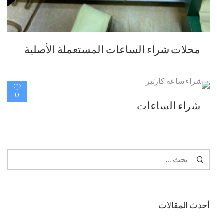
محلات شراء الساعات المستعملة الأصلية
0
شراء الساعات
البحث
عن:
أحدث المقالات