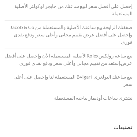
إحصل على أفضل سعر لبيع ساعتك من جايجر لوكولتر الأصلية
المستعملة
صفقتك الرابحة بيع ساعتك الأصلية والمستعملة من Jacob & Co
وإحصل على أفضل عرض تقييم مجانى وأعلى سعر ودفع نقدى
فورى
بيع ساعة رولكسRolexالأصلية المستعملة الأن وإحصل على أفضل
عرض.إستفد من تقييم مجانى وأعلى سعر ودفع نقدى فورى
بيع ساعتك البولغرى Bvlgari المستعملة لنا وإحصل على أعلى
سعر
نشترى ساعات أوديمار بياجيه المستعملة
تصنيفات