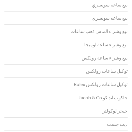
بيع ساعه سويسري
بيع ساعه سويسري
بيع وشراء الماس ذهب ساعات
بيع وشراء ساعة اوميجا
بيع وشراء ساعة رولكس
توكيل ساعات رولكس
توكيل ساعات رولكس Rolex
جاكوب اند كو Jacob & Co
جيجر لوكولتر
ديت جست