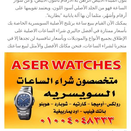
الساعة فهو من الجلد الأصلي أسود اللون، ويعتمد تقويمها على
أرقام وأشهُر، مثلما أن بها آلة يابانية “بطارية”.
يمكنك الآن القيام ببيع ساعة برتلنج الأصلية السويسرية الخاصة بك
بأسعار ممتازة في أفضل جاليري شراء الساعات الاصلية على
الإطلاق بجميع الأنواع والموديلات وبأسعار تنافسية لن تجدها إلا في
متجرنا لشراء الساعات، فنحن مكانك الأفضل والأمثل لبيع ساعتك