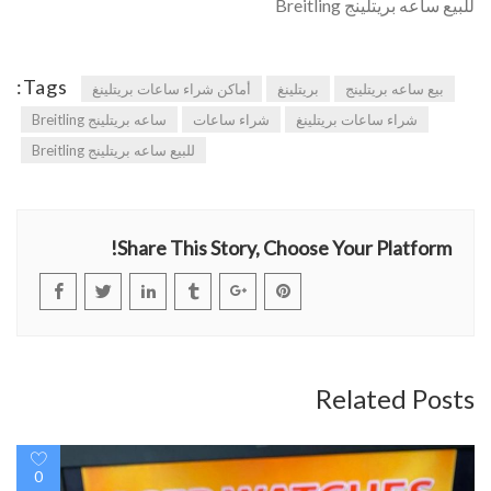
للبيع ساعه بريتلينج Breitling
Tags:
بيع ساعه بريتلينج
بريتلينغ
أماكن شراء ساعات بريتلينغ
شراء ساعات بريتلينغ
شراء ساعات
ساعه بريتلينج Breitling
للبيع ساعه بريتلينج Breitling
Share This Story, Choose Your Platform!
Related Posts
0