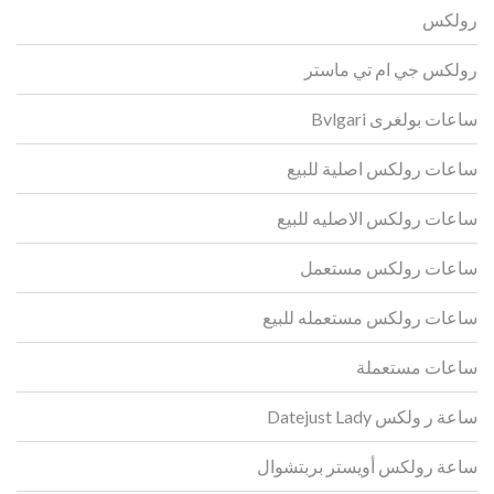
رولكس
رولكس جي ام تي ماستر
ساعات بولغرى Bvlgari
ساعات رولكس اصلية للبيع
ساعات رولكس الاصليه للبيع
ساعات رولكس مستعمل
ساعات رولكس مستعمله للبيع
ساعات مستعملة
ساعة ر ولكس Datejust Lady
ساعة رولكس أويستر بربتشوال