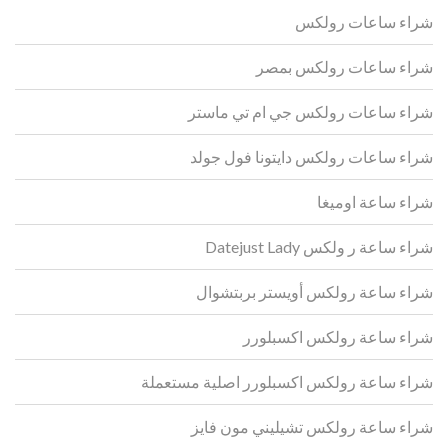
شراء ساعات رولكس
شراء ساعات رولكس بمصر
شراء ساعات رولكس جي ام تي ماستر
شراء ساعات رولكس دايتونا فول جولد
شراء ساعة اوميغا
شراء ساعة ر ولكس Datejust Lady
شراء ساعة رولكس أويستر بربتشوال
شراء ساعة رولكس اكسبلورر
شراء ساعة رولكس اكسبلورر اصلية مستعملة
شراء ساعة رولكس تشيليني مون فايز