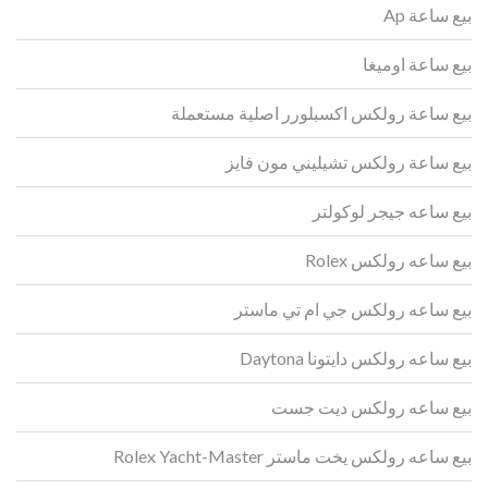
بيع ساعة Ap
بيع ساعة اوميغا
بيع ساعة رولكس اكسبلورر اصلية مستعملة
بيع ساعة رولكس تشيليني مون فايز
بيع ساعه جيجر لوكولتر
بيع ساعه رولكس Rolex
بيع ساعه رولكس جي ام تي ماستر
بيع ساعه رولكس دايتونا Daytona
بيع ساعه رولكس ديت جست
بيع ساعه رولكس يخت ماستر Rolex Yacht-Master