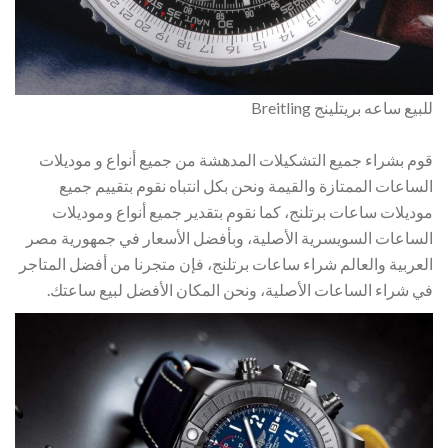
للبيع ساعه بريتلينج Breitling
قوم بشراء جميع التشكيلات المدهشة من جميع أنواع و موديلات
الساعات الممتازة والقيمة ونحن بكل انتباه نقوم بتقييم جميع
موديلات ساعات برتلنج، كما نقوم بتقدير جميع أنواع وموديلات
الساعات السويسرية الأصلية، وبأفضل الأسعار في جمهورية مصر
العربية والعالم شراء ساعات برتلنج، فإن متجرنا من أفضل المتاجر
في شراء الساعات الأصلية، ونحن المكان الأفضل لبيع ساعتك.