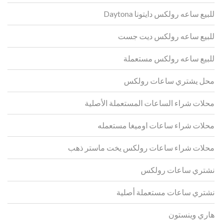
للبيع ساعه رولكس دايتونا Daytona
للبيع ساعه رولكس ديت جست
للبيع ساعه رولكس مستعملة
محل يشتري ساعات رولكس
محلات شراء الساعات المستعملة الأصلية
محلات شراء ساعات اوميغا مستعمله
محلات شراء ساعات رولكس يخت ماستر ذهب
نشتري ساعات رولكس
نشتري ساعات مستعملة أصلية
هاري وينستون