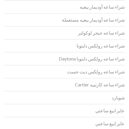
شراء ساعه أوديمار بيغيه
شراء ساعه أوديمار بيغيه مستعملة
شراء ساعه جيجر لوكولتر
شراء ساعه رولكس دايتونا
شراء ساعه رولكس دايتونا Daytona
شراء ساعه رولكس ديت جست
شراء ساعه كارتييه Cartier
شوبارد
عايز ابيع ساعتي
عايز ابيع ساعتي