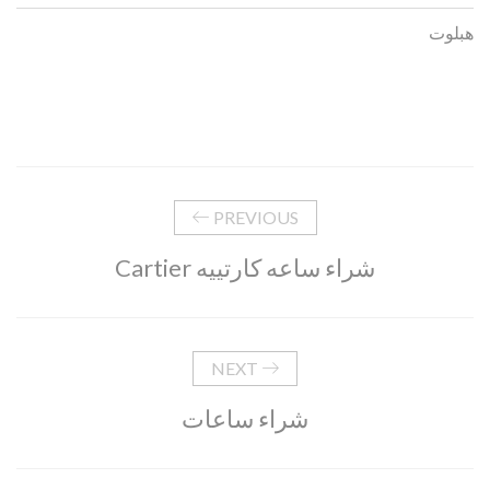
هبلوت
PREVIOUS
شراء ساعه كارتييه Cartier
NEXT
شراء ساعات