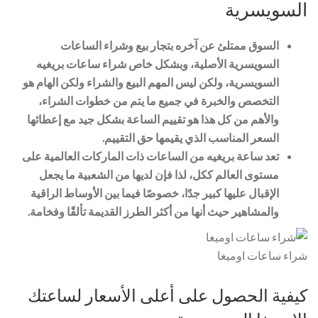
السويسرية
السوق ممتلئ عن آخره بتجار بيع وشراء الساعات
السويسرية الأصلية، وبشكل خاص شراء ساعات بريغيه
السويسرية، ولكن ليس المهم البيع والشراء ولكن الهام هو
التخصص والخبرة في جميع ما يتم من خطوات الشراء،
والأهم من كل هذا هو تقييم الساعة بشكل جيد مع إعطائها
السعر المناسب الذي يقيمها حق التقييم.
تعد ساعة بريغيه من الساعات ذات الماركات العالمية على
مستوى العالم ككل، لذا فإن لديها من الشعبية ما يجعل
الإقبال عليها كبير جدًا، خصوصًا فيما بين الأوساط الراقية
والمشاهير حيث أنها من أكثر الطرز القديمة تألقًا وفخامة.
شراء ساعات اوميغا
كيفية الحصول على أعلى الأسعار لساعتك