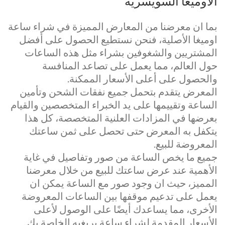
الاوميغا السويسرية
بما ان معرضنا من المعارض المميزة في شراء ساعة
اوميغا الأصلية، فنحن نستطيع الحصول على أفضل
المشتريين والشغوفين بشراء مثل هذه الساعات
حول العالم، مما يعمل على تصاعد المنافسة
والحصول على أعلى الأسعار الممكنة.
المعرض يتقدم بتحمل جميع نفقات الشحن وتأمين
الساعة وتقييمها على يد الخبراء المتخصصين والقيام
بعرضها في المزادات العلنية المتخصصة، كل هذا
يتكفل به المعرض حتى تحصل على ثمن ساعتك
المعروضة للبيع.
جميع ما يخص الساعة من صور وتفاصيل في غاية
الأهمية عند عرض ساعتك للبيع من خلال معرضنا
المميز، حيث ان وجود صور مع الساعة يمكن ان
يعمل على تدعيم موقفها بين الساعات المعروضة
الأخرى، مما يساعدك أيضًا على الوصول لأعلى
الأسعار المقدمة لشراء ساعة بريغيه الخاصة بك.