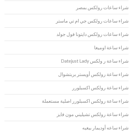
شراء ساعات رولكس بمصر
شراء ساعات رولكس جي ام تي ماستر
شراء ساعات رولكس دايتونا فول جولد
شراء ساعة اوميغا
شراء ساعة ر ولكس Datejust Lady
شراء ساعة رولكس أويستر بربتشوال
شراء ساعة رولكس اكسبلورر
شراء ساعة رولكس اكسبلورر اصلية مستعملة
شراء ساعة رولكس تشيليني مون فايز
شراء ساعه أوديمار بيغيه