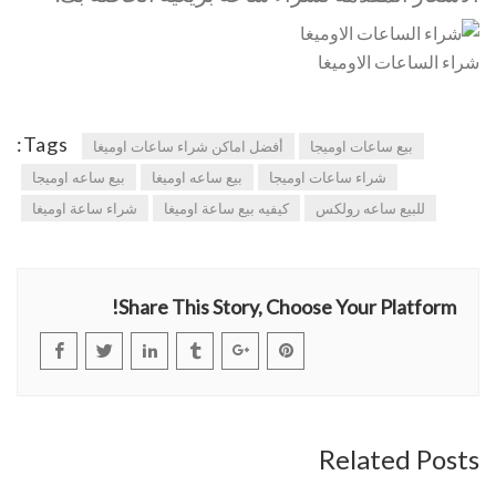
شراء الساعات الاوميغا
Tags:
بيع ساعات اوميجا
أفضل اماكن شراء ساعات اوميغا
شراء ساعات اوميجا
بيع ساعه اوميغا
بيع ساعه اوميجا
للبيع ساعه رولكس
كيفيه بيع ساعة اوميغا
شراء ساعة اوميغا
Share This Story, Choose Your Platform!
Related Posts