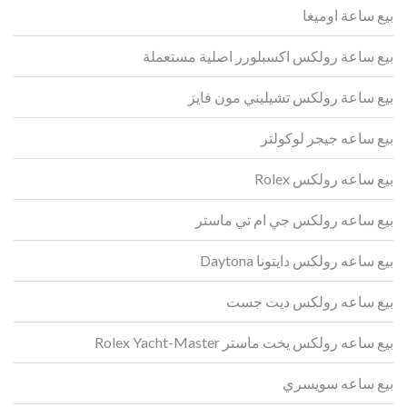
بيع ساعة اوميغا
بيع ساعة رولكس اكسبلورر اصلية مستعملة
بيع ساعة رولكس تشيليني مون فايز
بيع ساعه جيجر لوكولتر
بيع ساعه رولكس Rolex
بيع ساعه رولكس جي ام تي ماستر
بيع ساعه رولكس دايتونا Daytona
بيع ساعه رولكس ديت جست
بيع ساعه رولكس يخت ماستر Rolex Yacht-Master
بيع ساعه سويسري