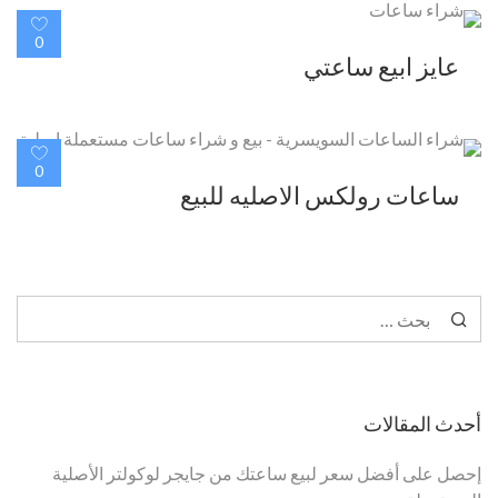
0
عايز ابيع ساعتي
0
ساعات رولكس الاصليه للبيع
البحث عن:
أحدث المقالات
إحصل على أفضل سعر لبيع ساعتك من جايجر لوكولتر الأصلية