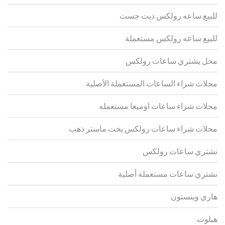
للبيع ساعه رولكس ديت جست
للبيع ساعه رولكس مستعملة
محل يشتري ساعات رولكس
محلات شراء الساعات المستعملة الأصلية
محلات شراء ساعات اوميغا مستعمله
محلات شراء ساعات رولكس يخت ماستر ذهب
نشتري ساعات رولكس
نشتري ساعات مستعملة أصلية
هاري وينستون
هبلوت