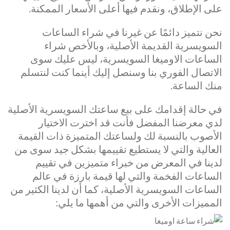
على الإطلاق، ونقدم فيها أعلى الأسعار الممكنة.
نحن نتميز دائمًا عن غيرنا في شراء الساعات
السويسرية القديمة الأصلية، وبالأخص شراء
الساعات الاوميغا السويسرية، ليس عليك سوى
الاتصال الفوري بنا وسنصل إليك أينما كنت لنتسلم
منك الساعة.
في حالة إقدامك على بيع ساعتك السويسرية الأصلية
لدي معرضنا المفضل فأنت قد اخترت الاختيار
الأصوب بالنسبة لك ولساعتك المتميزة ذات القيمة
العالية والتي لا يستطيع تقييمها بشكل جيد سوى من
لدينا في المعرض من خبراء متميزين في تقييم
الساعات الفخمة والتي لها قيمة بارزة في عالم
الساعات السويسرية الأصلية، كما أن لدينا الكثير من
المميزات الأخرى والتي من أهمها ما يلي: