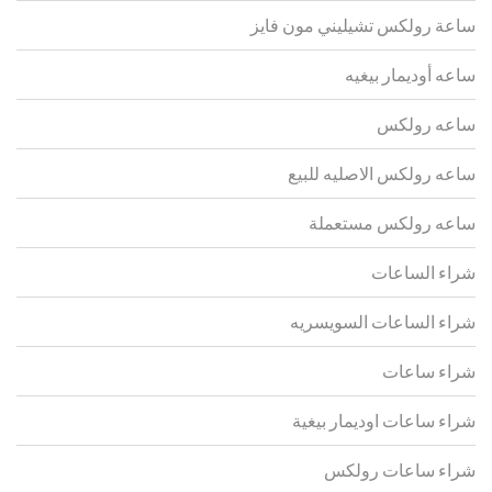
ساعة رولكس تشيليني مون فايز
ساعه أوديمار بيغيه
ساعه رولكس
ساعه رولكس الاصليه للبيع
ساعه رولكس مستعملة
شراء الساعات
شراء الساعات السويسريه
شراء ساعات
شراء ساعات اوديمار بيغية
شراء ساعات رولكس