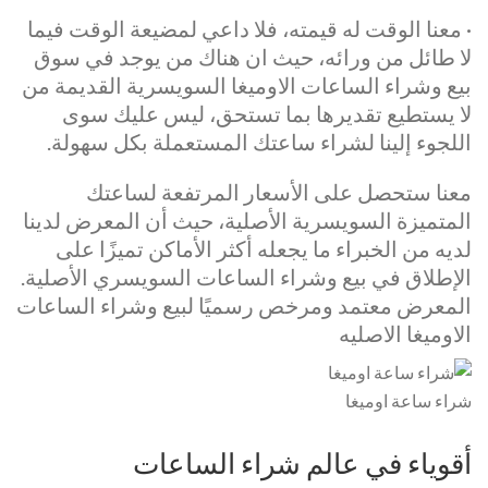
· معنا الوقت له قيمته، فلا داعي لمضيعة الوقت فيما
لا طائل من ورائه، حيث ان هناك من يوجد في سوق
بيع وشراء الساعات الاوميغا السويسرية القديمة من
لا يستطيع تقديرها بما تستحق، ليس عليك سوى
اللجوء إلينا لشراء ساعتك المستعملة بكل سهولة.
معنا ستحصل على الأسعار المرتفعة لساعتك
المتميزة السويسرية الأصلية، حيث أن المعرض لدينا
لديه من الخبراء ما يجعله أكثر الأماكن تميزًا على
الإطلاق في بيع وشراء الساعات السويسري الأصلية.
المعرض معتمد ومرخص رسميًا لبيع وشراء الساعات
الاوميغا الاصليه
شراء ساعة اوميغا
أقوياء في عالم شراء الساعات