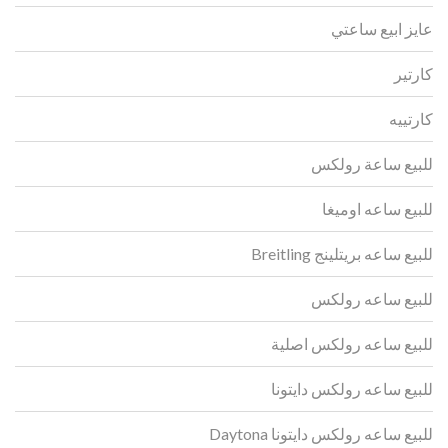
عايز ابيع ساعتي
كارتير
كارتييه
للبيع ساعة رولكس
للبيع ساعه اوميغا
للبيع ساعه بريتلينج Breitling
للبيع ساعه رولكس
للبيع ساعه رولكس اصلية
للبيع ساعه رولكس دايتونا
للبيع ساعه رولكس دايتونا Daytona