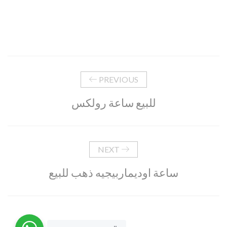
PREVIOUS
للبيع ساعة رولكس
NEXT
ساعة اوديماربيجيه ذهب للبيع