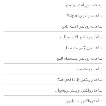
رولكس جي ام تي ماستر
ساعات بولغرى Bvlgari
ساعات رولكس اصلية للبيع
ساعات رولكس الاصليه للبيع
ساعات رولكس مستعمل
ساعات رولكس مستعمله للبيع
ساعات مستعملة
ساعة ر ولكس Datejust Lady
ساعة رولكس أويستر بربتشوال
ساعة رولكس اكسبلورر