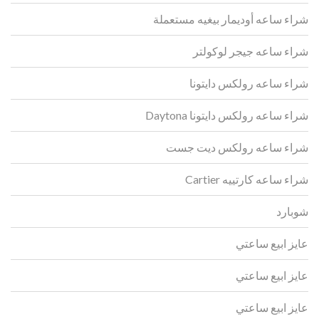
شراء ساعه أوديمار بيغيه مستعملة
شراء ساعه جيجر لوكولتر
شراء ساعه رولكس دايتونا
شراء ساعه رولكس دايتونا Daytona
شراء ساعه رولكس ديت جست
شراء ساعه كارتييه Cartier
شوبارد
عايز ابيع ساعتي
عايز ابيع ساعتي
عايز ابيع ساعتي