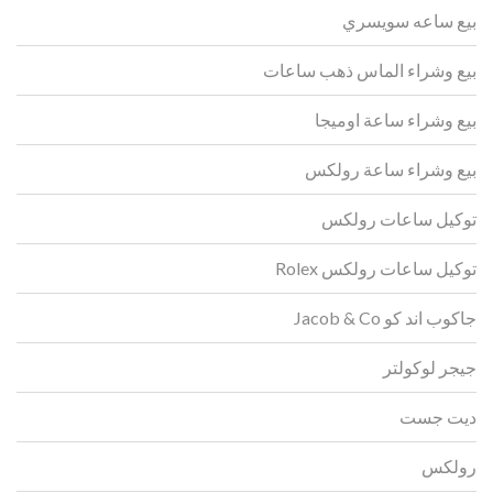
بيع ساعه سويسري
بيع وشراء الماس ذهب ساعات
بيع وشراء ساعة اوميجا
بيع وشراء ساعة رولكس
توكيل ساعات رولكس
توكيل ساعات رولكس Rolex
جاكوب اند كو Jacob & Co
جيجر لوكولتر
ديت جست
رولكس