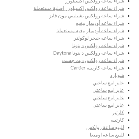
شراء ساعة رولكس اكسبلورر
شراء ساعة رولكس اكسبلورر اصلية مستعملة
شراء ساعة رولكس تشيليني مون فايز
شراء ساعه أوديمار بيغيه
شراء ساعه أوديمار بيغيه مستعملة
شراء ساعه جيجر لوكولتر
شراء ساعه رولكس دايتونا
شراء ساعه رولكس دايتونا Daytona
شراء ساعه رولكس ديت جست
شراء ساعه كارتييه Cartier
شوبارد
عايز ابيع ساعتي
عايز ابيع ساعتي
عايز ابيع ساعتي
عايز ابيع ساعتي
كارتير
كارتييه
للبيع ساعة رولكس
للبيع ساعه اوميغا