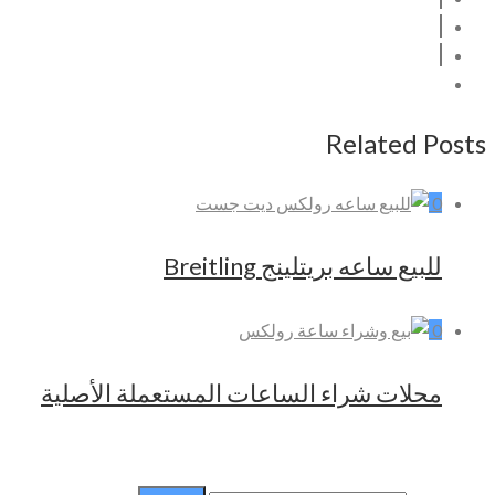
Related Posts
0
للبيع ساعه بريتلينج Breitling
0
محلات شراء الساعات المستعملة الأصلية