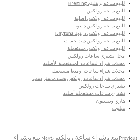
للبيع ساعه بريتلينج Breitling
للبيع ساعه رولكس
للبيع ساعه رولكس اصلية
للبيع ساعه رولكس دايتونا
للبيع ساعه رولكس دايتونا Daytona
للبيع ساعه رولكس ديت جست
للبيع ساعه رولكس مستعملة
محل يشتري ساعات رولكس
محلات شراء الساعات المستعملة الأصلية
محلات شراء ساعات اوميغا مستعمله
محلات شراء ساعات رولكس يخت ماستر ذهب
نشتري ساعات رولكس
نشتري ساعات مستعملة أصلية
هاري وينستون
هبلوت
بيع وشراء ساعة رولكس
بيع وشراء
Next
Previous