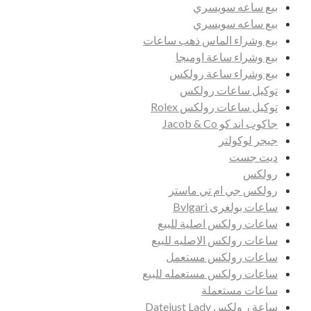
بيع ساعه سويسري
بيع ساعه سويسري
بيع وشراء الماس ذهب ساعات
بيع وشراء ساعة اوميجا
بيع وشراء ساعة رولكس
توكيل ساعات رولكس
توكيل ساعات رولكس Rolex
جاكوب اند كو Jacob & Co
جيجر لوكولتر
ديت جست
رولكس
رولكس جي ام تي ماستر
ساعات بولغرى Bvlgari
ساعات رولكس اصلية للبيع
ساعات رولكس الاصليه للبيع
ساعات رولكس مستعمل
ساعات رولكس مستعمله للبيع
ساعات مستعملة
ساعة ر ولكس Datejust Lady