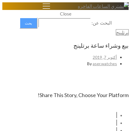
Close
البحث عن:
برتلينج
بيع وشراء ساعة برتلينج
أكتوبر 7, 2019
By
aser.watches
Share This Story, Choose Your Platform!