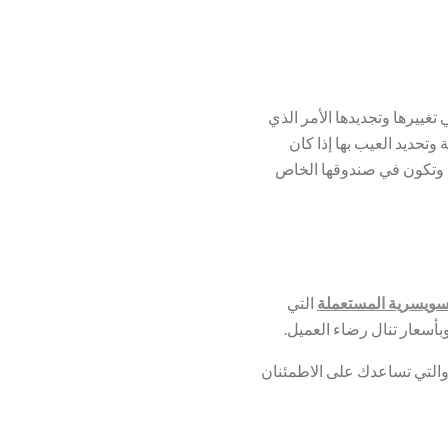
تغييرها وتجديدها الأمر الذي
حديد العيب بها إذا كان
ا وتكون في صندوقها الخاص
سويسرية المستعملة
التي
أسعار تنال رضاء العميل.
والتي تساعدك على الاطمئنان