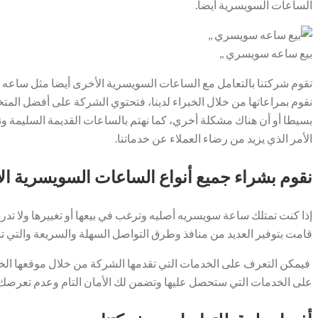
الساعات السويسرية أيضا.
بيع ساعه سويسري ,,
تقوم شركتنا بالتعامل مع الساعات السويسرية الأخرى أيضا مثل ساعه باتي
نقوم بمراعاتها من خلال الخبراء لدينا، فتحتوي الشركة على أفضل الم
بسيطا أو أن هناك مشكلة أخري، كما نهتم بالساعات القديمة السليمة و
الأمر الذي يزيد من رضاء العملاء عن خدماتنا.
نقوم بشراء جميع أنواع الساعات السويسرية ال
إذا كنت تمتلك ساعة سويسريه أصليه وترغب في بيعها أو تغييرها ولا تد
قامت بتوفير العديد من منافذ وطرق التواصل السهلة والسريعة والتي ت
فيمكن التعرف على الخدمات التي تقدمها الشركة من خلال موقعها الخاص
على الخدمات التي ستحصل عليها وتضمن لك الأمان التام وعدم تعرضك لأ