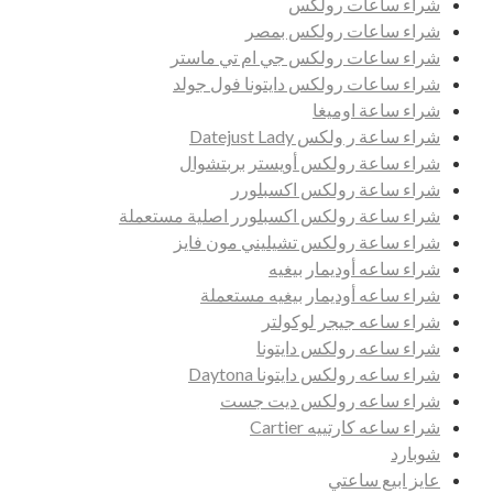
شراء ساعات رولكس
شراء ساعات رولكس بمصر
شراء ساعات رولكس جي ام تي ماستر
شراء ساعات رولكس دايتونا فول جولد
شراء ساعة اوميغا
شراء ساعة ر ولكس Datejust Lady
شراء ساعة رولكس أويستر بربتشوال
شراء ساعة رولكس اكسبلورر
شراء ساعة رولكس اكسبلورر اصلية مستعملة
شراء ساعة رولكس تشيليني مون فايز
شراء ساعه أوديمار بيغيه
شراء ساعه أوديمار بيغيه مستعملة
شراء ساعه جيجر لوكولتر
شراء ساعه رولكس دايتونا
شراء ساعه رولكس دايتونا Daytona
شراء ساعه رولكس ديت جست
شراء ساعه كارتييه Cartier
شوبارد
عايز ابيع ساعتي