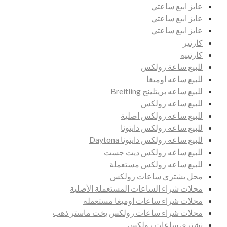
عايز ابيع ساعتي
عايز ابيع ساعتي
عايز ابيع ساعتي
كارتير
كارتييه
للبيع ساعة رولكس
للبيع ساعه اوميغا
للبيع ساعه بريتلينج Breitling
للبيع ساعه رولكس
للبيع ساعه رولكس اصلية
للبيع ساعه رولكس دايتونا
للبيع ساعه رولكس دايتونا Daytona
للبيع ساعه رولكس ديت جست
للبيع ساعه رولكس مستعملة
محل يشتري ساعات رولكس
محلات شراء الساعات المستعملة الأصلية
محلات شراء ساعات اوميغا مستعمله
محلات شراء ساعات رولكس يخت ماستر ذهب
نشتري ساعات رولكس