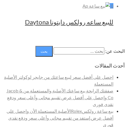
0
للبيع ساعه رولكس دايتونا Daytona
البحث عن:
أحدث المقالات
إحصل على أفضل سعر لبيع ساعتك من جايجر لوكولتر الأصلية
المستعملة
صفقتك الرابحة بيع ساعتك الأصلية والمستعملة من Jacob &
Co وإحصل على أفضل عرض تقييم مجانى وأعلى سعر ودفع
نقدى فورى
بيع ساعة رولكسRolexالأصلية المستعملة الأن وإحصل على
أفضل عرض.إستفد من تقييم مجانى وأعلى سعر ودفع نقدى
فورى