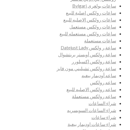
ساعات بولغرى Bvlgari
ساعات رولكس اصلية للبيع
ساعات رولكس الاصليه للبيع
ساعات رولكس مستعمل
ساعات رولكس مستعمله للبيع
ساعات مستعملة
ساعة ر ولكس Datejust Lady
ساعة رولكس أويستر بربتشوال
ساعة رولكس اكسبلورر
ساعة رولكس تشيليني مون فايز
ساعه أوديمار بيغيه
ساعه رولكس
ساعه رولكس الاصليه للبيع
ساعه رولكس مستعملة
شراء الساعات
شراء الساعات السويسريه
شراء ساعات
شراء ساعات اوديمار بيغية