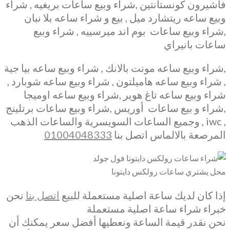
فاشيرون كونستانتين ,شراء وبيع ساعات بريغيه , شراء
وبيع ساعه ريتشارد ميل , بيع و شراء ساعه بلا نبان
,شراء وبيع ساعات بوم اند ميرسييه , شراء وبيع
ساعات بانيراي
,شراء وبيع ساعه مونت بالانك , شراء وبيع ساعه بيا جية
, شراء وبيع ساعه هاميلتون , شراء وبيع ساعه شوبارد ,
شراء وبيع ساعه تاغ هوير ,شراء وبيع ساعه اوميجا
,شراء و بيع ساعات أوريس ,شراء وبيع ساعات برتلينج
, iwc , وجميع الساعات السويسرية والساعات الذهب
المرصعة بالالماس اتصل بنا
01004048333
محل يشتري ساعات رولكس دايتونا
إذا كان لديك ساعة اصلية مستعملة للبيع
اتصل بنا
نحن
خبراء شراء ساعة اصلية مستعملة
نحن نقدر قيمة الساعة ونعطيها أفضل سعر يمكنك أن